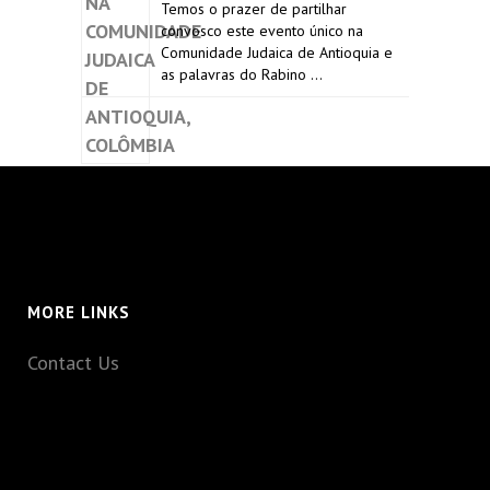
Temos o prazer de partilhar
convosco este evento único na
Comunidade Judaica de Antioquia e
as palavras do Rabino …
MORE LINKS
Contact Us