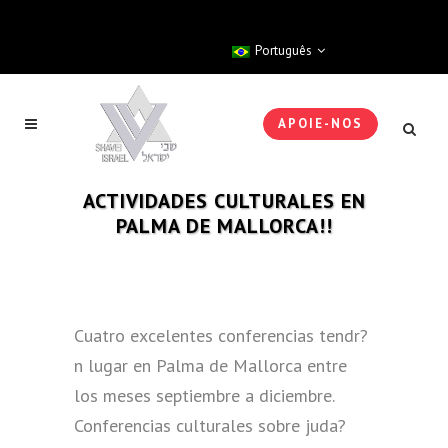
Português
APOIE-NOS
ACTIVIDADES CULTURALES EN
PALMA DE MALLORCA!!
Cuatro excelentes conferencias tendr?
n lugar en Palma de Mallorca entre
los meses septiembre a diciembre.
Conferencias culturales sobre juda?