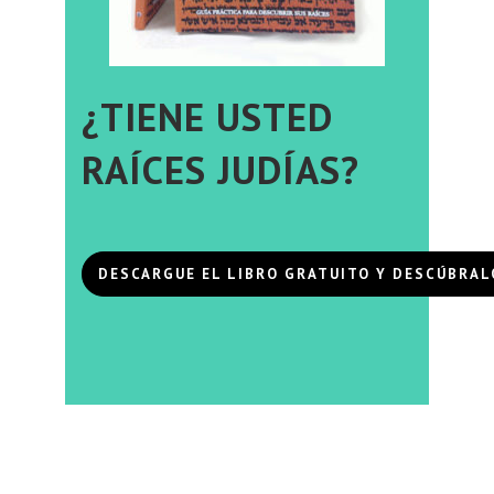
¿TIENE USTED
RAÍCES JUDÍAS?
DESCARGUE EL LIBRO GRATUITO Y DESCÚBRAL