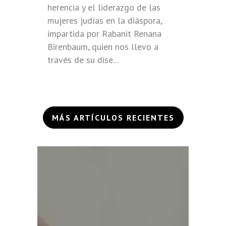
herencia y el liderazgo de las
mujeres judías en la diáspora,
impartida por Rabanit Renana
Birenbaum, quien nos llevo a
través de su dise...
MÁS ARTÍCULOS RECIENTES