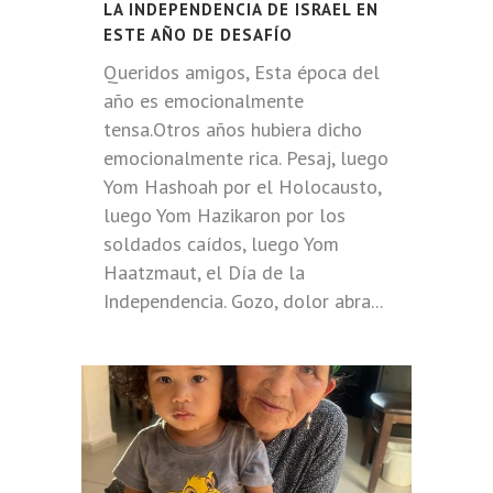
LA INDEPENDENCIA DE ISRAEL EN
ESTE AÑO DE DESAFÍO
Queridos amigos, Esta época del
año es emocionalmente
tensa.Otros años hubiera dicho
emocionalmente rica. Pesaj, luego
Yom Hashoah por el Holocausto,
luego Yom Hazikaron por los
soldados caídos, luego Yom
Haatzmaut, el Día de la
Independencia. Gozo, dolor abra...