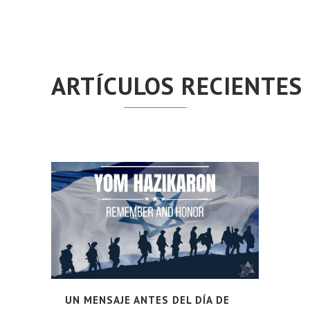
ARTÍCULOS RECIENTES
UN MENSAJE ANTES DEL DÍA DE