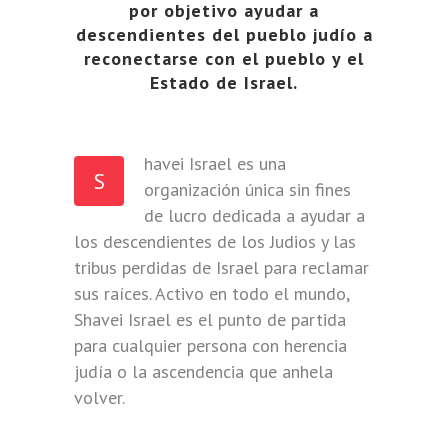
por objetivo ayudar a
descendientes del pueblo judío a
reconectarse con el pueblo y el
Estado de Israel.
havei Israel es una
S
organización única sin fines
de lucro dedicada a ayudar a
los descendientes de los Judios y las
tribus perdidas de Israel para reclamar
sus raíces. Activo en todo el mundo,
Shavei Israel es el punto de partida
para cualquier persona con herencia
judía o la ascendencia que anhela
volver.