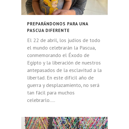
PREPARÁNDONOS PARA UNA
PASCUA DIFERENTE
El 22 de abril, los judíos de todo
el mundo celebrarán la Pascua,
conmemorando el Éxodo de
Egipto y la liberación de nuestros
antepasados de la esclavitud a la
libertad. En este difícil año de
guerra y desplazamiento, no será
tan fácil para muchos
celebrarlo.....