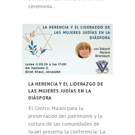
ceremonia...
LA HERENCIA Y EL LIDERAZGO DE
LAS MUJERES JUDÍAS EN LA
DIÁSPORA
El Centro Ma’ani para la
preservación del patrimonio y la
cultura de las comunidades de
Israel presenta la conferencia: La