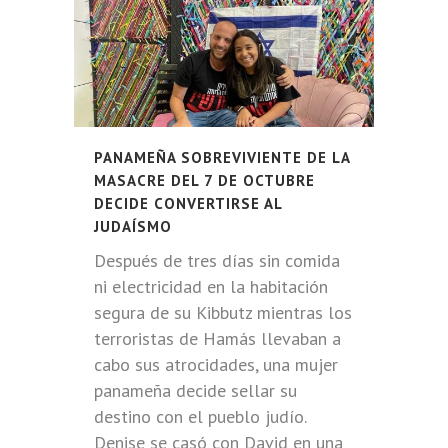
PANAMEÑA SOBREVIVIENTE DE LA
MASACRE DEL 7 DE OCTUBRE
DECIDE CONVERTIRSE AL
JUDAÍSMO
Después de tres días sin comida
ni electricidad en la habitación
segura de su Kibbutz mientras los
terroristas de Hamás llevaban a
cabo sus atrocidades, una mujer
panameña decide sellar su
destino con el pueblo judío.
Denise se casó con David en una