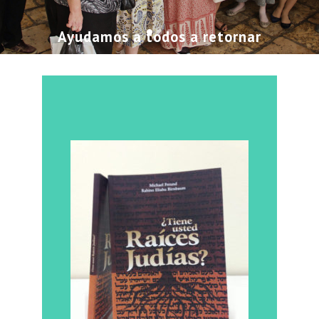
Ayudamos a todos a retornar
MÁS SOBRE NOSOTROS