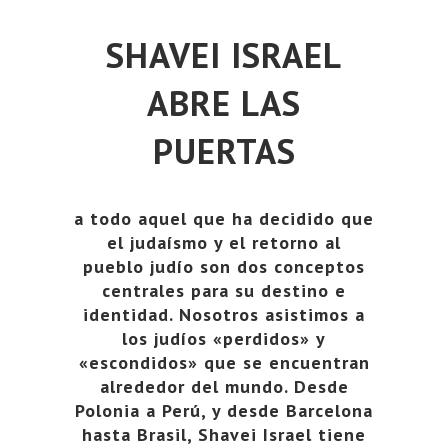
SHAVEI ISRAEL
ABRE LAS
PUERTAS
a todo aquel que ha decidido que
el judaísmo y el retorno al
pueblo judío son dos conceptos
centrales para su destino e
identidad. Nosotros asistimos a
los judíos «perdidos» y
«escondidos» que se encuentran
alrededor del mundo. Desde
Polonia a Perú, y desde Barcelona
hasta Brasil, Shavei Israel tiene