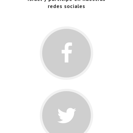
redes sociales