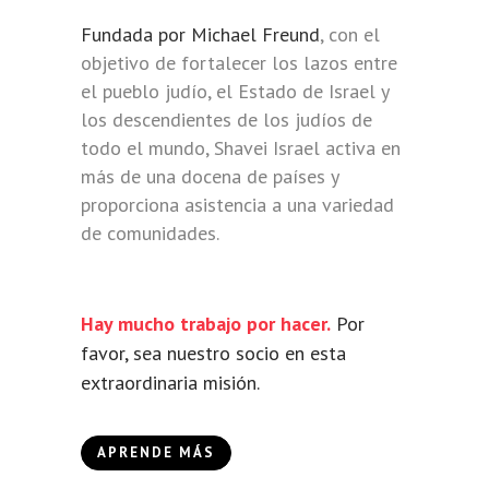
Fundada por Michael Freund
, con el
objetivo de fortalecer los lazos entre
el pueblo judío, el Estado de Israel y
los descendientes de los judíos de
todo el mundo, Shavei Israel activa en
más de una docena de países y
proporciona asistencia a una variedad
de comunidades.
Hay mucho trabajo por hacer.
Por
favor, sea nuestro socio en esta
extraordinaria misión.
APRENDE MÁS