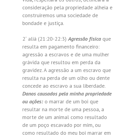
consideração pela propriedade alheia e
construiremos uma sociedade de
bondade e justiça.
2
aliá (21:20-22:3)
Agressão física
que
ª
resulta em pagamento financeiro:
agressão a escravos e de uma mulher
grávida que resultou em perda da
gravidez. A agressão a um escravo que
resulta na perda de um olho ou dente
concede ao escravo a sua liberdade.
Danos causados pela minha propriedade
ou ações:
o marrar de um boi que
resultar na morte de uma pessoa, a
morte de um animal como resultado
de um poço escavado por mim, ou
como resultado do meu boi marrar em