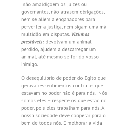
não amaldiçoem os juízes ou
governantes, não atrasem obrigações,
nem se aliem a enganadores para
perverter a justiça, nem sigam uma má
multidão em disputas.
Vizinhos
prestáveis:
devolvam um animal
perdido, ajudem a descarregar um
animal, até mesmo se for do vosso
inimigo.
O desequilíbrio de poder do Egito que
gerava ressentimentos contra os que
estavam no poder não é para nós. Nós
somos eles – respeite os que estão no
poder, pois eles trabalham para nós. A
nossa sociedade deve cooperar para o
bem de todos nós. E melhorar a vida