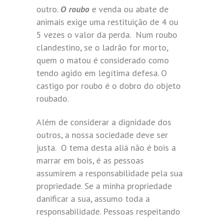
outro.
O roubo
e venda ou abate de
animais exige uma restituição de 4 ou
5 vezes o valor da perda. Num roubo
clandestino, se o ladrão for morto,
quem o matou é considerado como
tendo agido em legítima defesa. O
castigo por roubo é o dobro do objeto
roubado.
Além de considerar a dignidade dos
outros, a nossa sociedade deve ser
justa. O tema desta aliá não é bois a
marrar em bois, é as pessoas
assumirem a responsabilidade pela sua
propriedade. Se a minha propriedade
danificar a sua, assumo toda a
responsabilidade. Pessoas respeitando