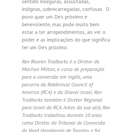
sentido inseguras, assustadas,
indignas, sobrecarregadas, confusas. O
povo quer um De’s próximo e
benevolente, mas pode muito bem
estar a ter arrependimentos, ao ver o
poder e as implicações do que significa
ter um De’s próximo.
Rav Reuven Tradburks é o Diretor do
Machon Milton, o curso de preparação
para a conversão em inglês, uma
parceria do Rabbinical Council of
America (RCA) e da Shavei Israel. Rav
Tradburks também é Diretor Regional
para Israel da RCA. Antes da sua aliá, Rav
Tradburks trabalhou durante 10 anos
como Diretor do Tribunal de Conversão
do Vaad Harabonim de Toronto, e foi