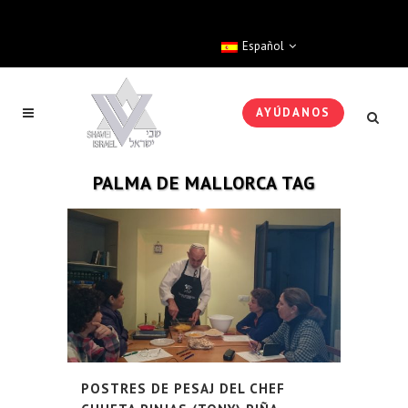
Español
AYÚDANOS
PALMA DE MALLORCA TAG
POSTRES DE PESAJ DEL CHEF