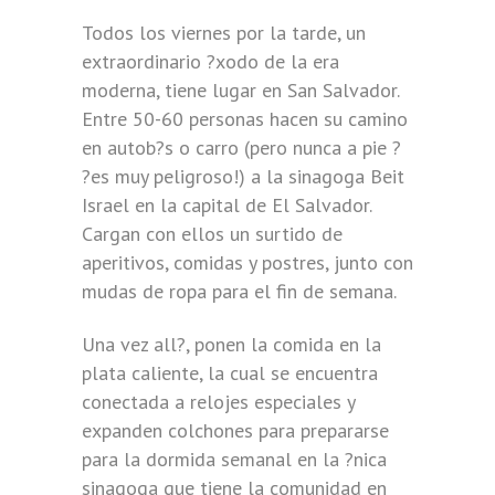
Todos los viernes por la tarde, un
extraordinario ?xodo de la era
moderna, tiene lugar en San Salvador.
Entre 50-60 personas hacen su camino
en autob?s o carro (pero nunca a pie ?
?es muy peligroso!) a la sinagoga Beit
Israel en la capital de El Salvador.
Cargan con ellos un surtido de
aperitivos, comidas y postres, junto con
mudas de ropa para el fin de semana.
Una vez all?, ponen la comida en la
plata caliente, la cual se encuentra
conectada a relojes especiales y
expanden colchones para prepararse
para la dormida semanal en la ?nica
sinagoga que tiene la comunidad en