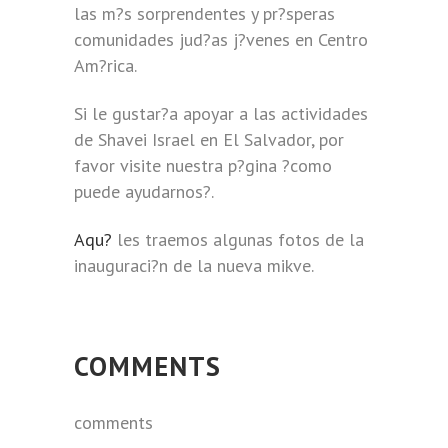
las m?s sorprendentes y pr?speras
comunidades jud?as j?venes en Centro
Am?rica.
Si le gustar?a apoyar a las actividades
de Shavei Israel en El Salvador, por
favor visite nuestra p?gina ?como
puede ayudarnos?.
Aqu?
les traemos algunas fotos de la
inauguraci?n de la nueva mikve.
COMMENTS
comments