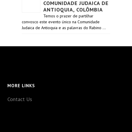
COMUNIDADE JUDAICA DE
ANTIOQUIA, COLÔMBIA
Temos o prazer de partilhar
convosco este evento único na Comunidade
Judaica de Antioquia e as palavras do Rabino …
MORE LINKS
Contact Us