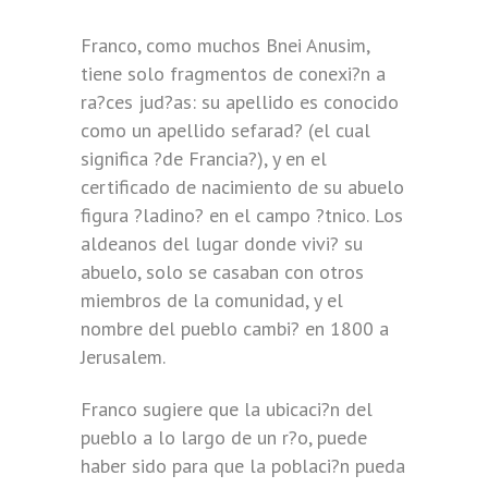
Franco, como muchos Bnei Anusim,
tiene solo fragmentos de conexi?n a
ra?ces jud?as: su apellido es conocido
como un apellido sefarad? (el cual
significa ?de Francia?), y en el
certificado de nacimiento de su abuelo
figura ?ladino? en el campo ?tnico. Los
aldeanos del lugar donde vivi? su
abuelo, solo se casaban con otros
miembros de la comunidad, y el
nombre del pueblo cambi? en 1800 a
Jerusalem.
Franco sugiere que la ubicaci?n del
pueblo a lo largo de un r?o, puede
haber sido para que la poblaci?n pueda