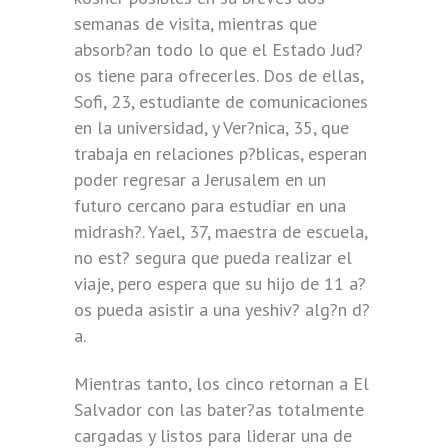
semanas de visita, mientras que
absorb?an todo lo que el Estado Jud?
os tiene para ofrecerles. Dos de ellas,
Sofi, 23, estudiante de comunicaciones
en la universidad, y Ver?nica, 35, que
trabaja en relaciones p?blicas, esperan
poder regresar a Jerusalem en un
futuro cercano para estudiar en una
midrash?. Yael, 37, maestra de escuela,
no est? segura que pueda realizar el
viaje, pero espera que su hijo de 11 a?
os pueda asistir a una yeshiv? alg?n d?
a.
Mientras tanto, los cinco retornan a El
Salvador con las bater?as totalmente
cargadas y listos para liderar una de