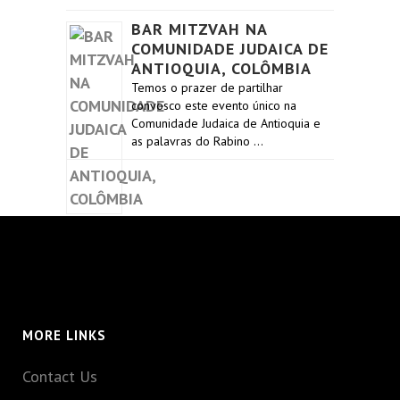
BAR MITZVAH NA
COMUNIDADE JUDAICA DE
ANTIOQUIA, COLÔMBIA
Temos o prazer de partilhar
convosco este evento único na
Comunidade Judaica de Antioquia e
as palavras do Rabino …
MORE LINKS
Contact Us