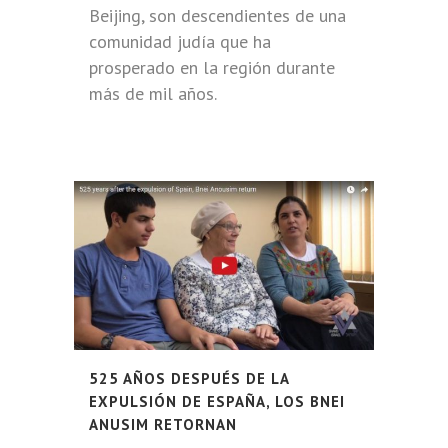
Beijing, son descendientes de una
comunidad judía que ha
prosperado en la región durante
más de mil años.
525 AÑOS DESPUÉS DE LA
EXPULSIÓN DE ESPAÑA, LOS BNEI
ANUSIM RETORNAN