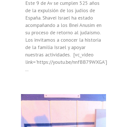
Este 9 de Av se cumplen 525 años
de la expulsión de los judíos de
España. Shavei Israel ha estado
acompañando a los Bnei Anusim en
su proceso de retorno al judaísmo.
Los invitamos a conocer la historia
de la familia Israel y apoyar
nuestras actividades. [vc_video
link='https://youtu.be/nnfBB79WXGA']
...