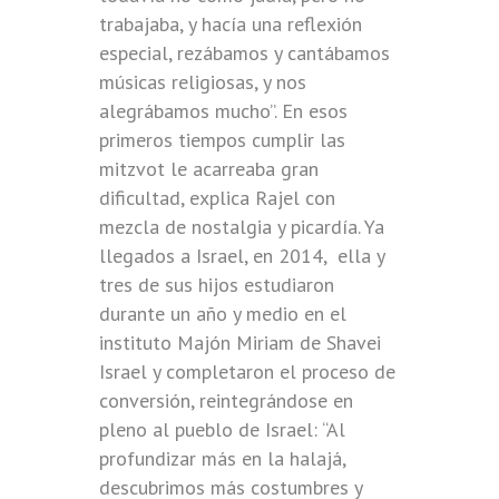
trabajaba, y hacía una reflexión
especial, rezábamos y cantábamos
músicas religiosas, y nos
alegrábamos mucho”. En esos
primeros tiempos cumplir las
mitzvot le acarreaba gran
dificultad, explica Rajel con
mezcla de nostalgia y picardía. Ya
llegados a Israel, en 2014, ella y
tres de sus hijos estudiaron
durante un año y medio en el
instituto Majón Miriam de Shavei
Israel y completaron el proceso de
conversión, reintegrándose en
pleno al pueblo de Israel: “Al
profundizar más en la halajá,
descubrimos más costumbres y