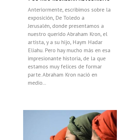
Anteriormente, escribimos sobre la
exposición, De Toledo a
Jerusalén, donde presentamos a
nuestro querido Abraham Kron, el
artista, y a su hijo, Haym Hadar
Eliahu. Pero hay mucho más en esa
impresionante historia, de la que
estamos muy felices de formar
parte. Abraham Kron nació en
medio...