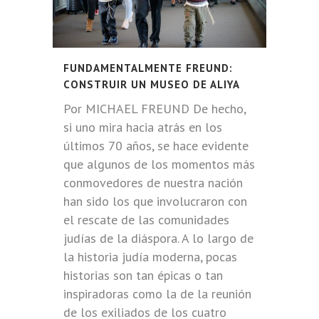
FUNDAMENTALMENTE FREUND:
CONSTRUIR UN MUSEO DE ALIYA
Por MICHAEL FREUND De hecho,
si uno mira hacia atrás en los
últimos 70 años, se hace evidente
que algunos de los momentos más
conmovedores de nuestra nación
han sido los que involucraron con
el rescate de las comunidades
judías de la diáspora. A lo largo de
la historia judía moderna, pocas
historias son tan épicas o tan
inspiradoras como la de la reunión
de los exiliados de los cuatro