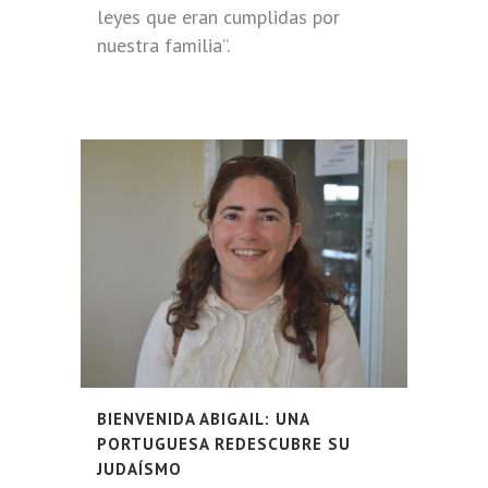
leyes que eran cumplidas por
nuestra familia”.
BIENVENIDA ABIGAIL: UNA
PORTUGUESA REDESCUBRE SU
JUDAÍSMO