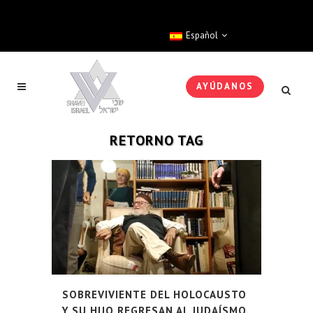
Español
AYÚDANOS
RETORNO TAG
SOBREVIVIENTE DEL HOLOCAUSTO
Y SU HIJO REGRESAN AL JUDAÍSMO