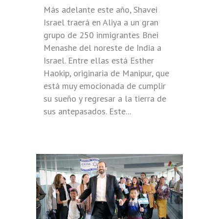
Más adelante este año, Shavei
Israel traerá en Aliya a un gran
grupo de 250 inmigrantes Bnei
Menashe del noreste de India a
Israel. Entre ellas está Esther
Haokip, originaria de Manipur, que
está muy emocionada de cumplir
su sueño y regresar a la tierra de
sus antepasados. Este...