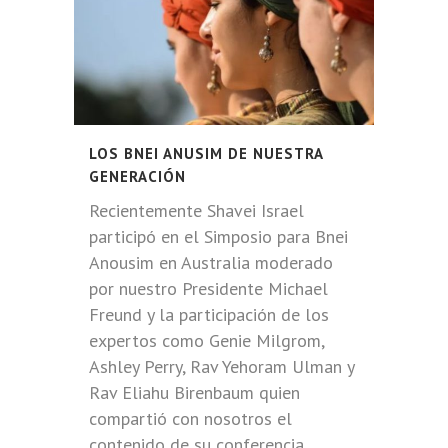
LOS BNEI ANUSIM DE NUESTRA
GENERACIÓN
Recientemente Shavei Israel
participó en el Simposio para Bnei
Anousim en Australia moderado
por nuestro Presidente Michael
Freund y la participación de los
expertos como Genie Milgrom,
Ashley Perry, Rav Yehoram Ulman y
Rav Eliahu Birenbaum quien
compartió con nosotros el
contenido de su conferencia...