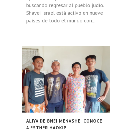
buscando regresar al pueblo judío.
Shavei Israel está activo en nueve
países de todo el mundo con...
ALIYA DE BNEI MENASHE: CONOCE
A ESTHER HAOKIP