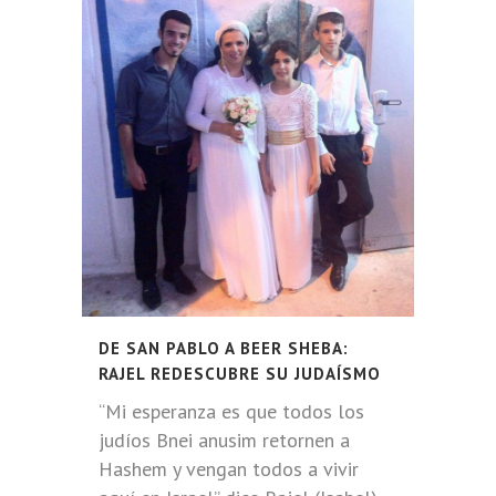
DE SAN PABLO A BEER SHEBA:
RAJEL REDESCUBRE SU JUDAÍSMO
“Mi esperanza es que todos los
judíos Bnei anusim retornen a
Hashem y vengan todos a vivir