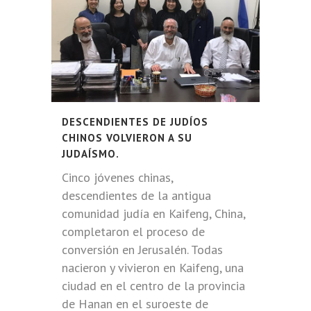
DESCENDIENTES DE JUDÍOS
CHINOS VOLVIERON A SU
JUDAÍSMO.
Cinco jóvenes chinas,
descendientes de la antigua
comunidad judía en Kaifeng, China,
completaron el proceso de
conversión en Jerusalén. Todas
nacieron y vivieron en Kaifeng, una
ciudad en el centro de la provincia
de Hanan en el suroeste de