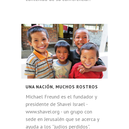
UNA NACIÓN, MUCHOS ROSTROS
Michael Freund es el fundador y
presidente de Shavei Israel -
www.shavei.org - un grupo con
sede en Jerusalén que se acerca y
ayuda a los "judíos perdidos".