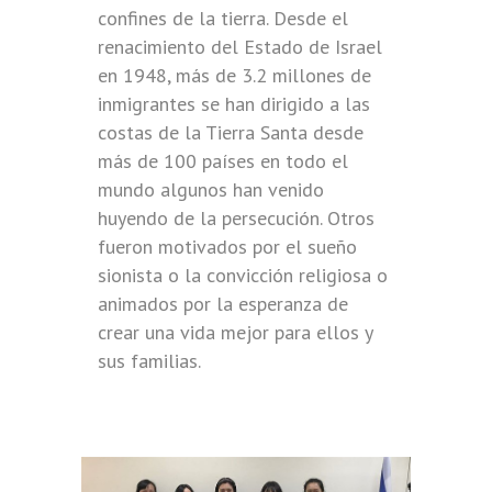
confines de la tierra. Desde el
renacimiento del Estado de Israel
en 1948, más de 3.2 millones de
inmigrantes se han dirigido a las
costas de la Tierra Santa desde
más de 100 países en todo el
mundo algunos han venido
huyendo de la persecución. Otros
fueron motivados por el sueño
sionista o la convicción religiosa o
animados por la esperanza de
crear una vida mejor para ellos y
sus familias.