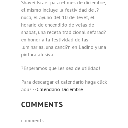
Shavei Israel para el mes de diciembre,
el mismo incluye la festividad de J?
nuca, el ayuno del 10 de Tevet, el
horario de encendido de velas de
shabat, una receta tradicional sefarad?
en honor a la festividad de las
luminarias, una canci?n en Ladino y una
pintura alusiva.
?Esperamos que les sea de utilidad!
Para descargar el calendario haga click
aqu? -?
Calendario Diciembre
COMMENTS
comments