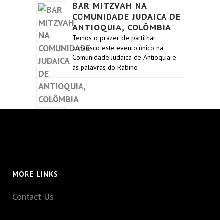
BAR MITZVAH NA
COMUNIDADE JUDAICA DE
ANTIOQUIA, COLÔMBIA
Temos o prazer de partilhar
convosco este evento único na
Comunidade Judaica de Antioquia e
as palavras do Rabino …
MORE LINKS
Contact Us