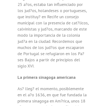
25 a?os, estaba tan influenciado por
los jud?os, holandeses o portugueses,
que instituy? en Recife un consejo
municipal con la presencia de cat?licos,
calvinistas y jud?os, marcando de este
modo la importancia de la colonia
jud?a en la ciudad. Recordemos que
muchos de los jud?os que escaparon
de Portugal se refugiaron en los Pa?
ses Bajos a partir de principios del
siglo XVI.
La primera sinagoga americana
As? lleg? el momento, posiblemente
en el a?o 1636, en que fue fundada la
primera sinagoga en Am?rica, unos 18