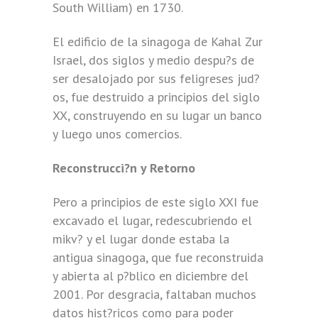
South William) en 1730.
El edificio de la sinagoga de Kahal Zur
Israel, dos siglos y medio despu?s de
ser desalojado por sus feligreses jud?
os, fue destruido a principios del siglo
XX, construyendo en su lugar un banco
y luego unos comercios.
Reconstrucci?n y Retorno
Pero a principios de este siglo XXI fue
excavado el lugar, redescubriendo el
mikv? y el lugar donde estaba la
antigua sinagoga, que fue reconstruida
y abierta al p?blico en diciembre del
2001. Por desgracia, faltaban muchos
datos hist?ricos como para poder