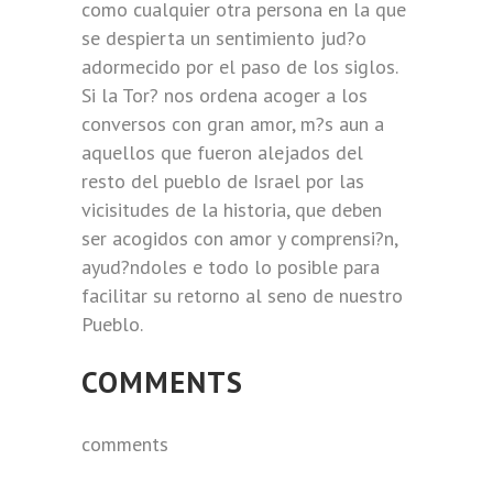
como cualquier otra persona en la que
se despierta un sentimiento jud?o
adormecido por el paso de los siglos.
Si la Tor? nos ordena acoger a los
conversos con gran amor, m?s aun a
aquellos que fueron alejados del
resto del pueblo de Israel por las
vicisitudes de la historia, que deben
ser acogidos con amor y comprensi?n,
ayud?ndoles e todo lo posible para
facilitar su retorno al seno de nuestro
Pueblo.
COMMENTS
comments