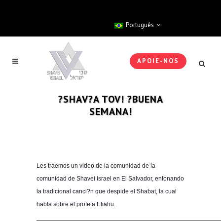
Português
APOIE-NOS
?SHAV?A TOV! ?BUENA
SEMANA!
Les traemos un video de la comunidad de la
comunidad de Shavei Israel en El Salvador, entonando
la tradicional canci?n que despide el Shabat, la cual
habla sobre el profeta Eliahu.