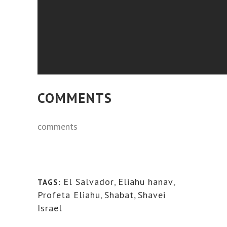
COMMENTS
comments
El Salvador
,
Eliahu hanav
,
TAGS:
Profeta Eliahu
,
Shabat
,
Shavei
Israel