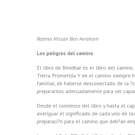
Rabino Nissan Ben Avraham
Los peligros del camino
El libro de Bmidbar es el libro del camino.
Tierra Prometida. Y en el camino siempre 
familiar, de haberse desconectado de la ?
prepararnos adecuadamente para ser capace
Desde el comienzo del libro y hasta el ca
averiguar el significado de cada uno de 
preparaci?n para el camino que deb?an em