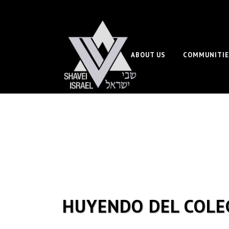
ABOUT US
COMMUNITIE
HUYENDO DEL COLEG