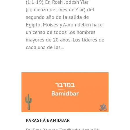
(1:1-19) En Rosh Jodesh Yiar
(comienzo del mes de Yiar) del
segundo año de la salida de
Egipto, Moisés y Aarón deben hacer
un censo de todos los hombres
mayores de 20 años. Los líderes de
cada una de las...
PARASHÁ BAMIDBAR