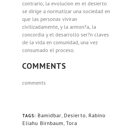
contrario, la evolucion en el desierto
se dirige a normatizar una sociedad en
que las personas viviran
civilizadamente, y la armon?a, la
concordia y el desarrollo ser?n claves
de la vida en comunidad, una vez
consumado el proceso.
COMMENTS
comments
Bamidbar
,
Desierto
,
Rabino
TAGS:
Eliahu Birnbaum
,
Tora