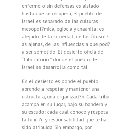
enfermo o sin defensas es aislado
hasta que se recupera, el pueblo de
Israel es separado de las culturas
mesopot?mica, egipcia y cnaanita; es
alejado de la sociedad, de las filosof?
as ajenas, de las influencias a que pod?
a ser sometido. El desierto oficia de
“laboratorio ” donde el pueblo de
Israel se desarrolla como tal.
En el desierto es donde el pueblo
aprende a respetar y mantener una
estructura, una organizaci?n. Cada tribu
acampa en su lugar, bajo su bandera y
su escudo; cada cual conoce y respeta
la funci?n y responsabilidad que le ha
sido atribuida. Sin embargo, por