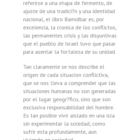
referirse a una etapa de fermento, de
ajuste de una tradici?n y una identidad
nacional, el libro Bamidbar es, por
excelencia, la cronica de los conflictos,
las permanentes crisis y las disyuntivas
que el pueblo de Israel tuvo que pasar
para asentar la fortaleza de su unidad.
Tan claramente se nos describe el
origen de cada situacion conflictiva,
que se nos lleva a comprender que las
situaciones humanas no son generadas
por el lugar geogr?fico, sino que son
exclusiva responsabilidad del hombre.
Es tan posible vivir aislado en una isla
sin experimentar la soledad, como
sufrir esta profundamente, aun
viviendo en sociedad.