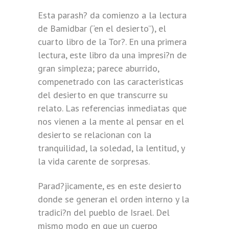
Esta parash? da comienzo a la lectura
de Bamidbar (“en el desierto”), el
cuarto libro de la Tor?. En una primera
lectura, este libro da una impresi?n de
gran simpleza; parece aburrido,
compenetrado con las caracteristicas
del desierto en que transcurre su
relato. Las referencias inmediatas que
nos vienen a la mente al pensar en el
desierto se relacionan con la
tranquilidad, la soledad, la lentitud, y
la vida carente de sorpresas.
Parad?jicamente, es en este desierto
donde se generan el orden interno y la
tradici?n del pueblo de Israel. Del
mismo modo en que un cuerpo