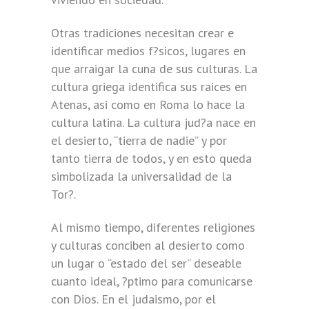
Otras tradiciones necesitan crear e
identificar medios f?sicos, lugares en
que arraigar la cuna de sus culturas. La
cultura griega identifica sus raices en
Atenas, asi como en Roma lo hace la
cultura latina. La cultura jud?a nace en
el desierto, “tierra de nadie” y por
tanto tierra de todos, y en esto queda
simbolizada la universalidad de la
Tor?.
Al mismo tiempo, diferentes religiones
y culturas conciben al desierto como
un lugar o “estado del ser” deseable
cuanto ideal, ?ptimo para comunicarse
con Dios. En el judaismo, por el