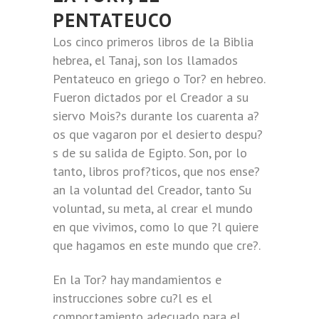
PENTATEUCO
Los cinco primeros libros de la Biblia
hebrea, el Tanaj, son los llamados
Pentateuco en griego o Tor? en hebreo.
Fueron dictados por el Creador a su
siervo Mois?s durante los cuarenta a?
os que vagaron por el desierto despu?
s de su salida de Egipto. Son, por lo
tanto, libros prof?ticos, que nos ense?
an la voluntad del Creador, tanto Su
voluntad, su meta, al crear el mundo
en que vivimos, como lo que ?l quiere
que hagamos en este mundo que cre?.
En la Tor? hay mandamientos e
instrucciones sobre cu?l es el
comportamiento adecuado para el