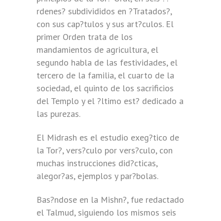
rdenes? subdivididos en ?Tratados?,
con sus cap?tulos y sus art?culos. El
primer Orden trata de los
mandamientos de agricultura, el
segundo habla de las festividades, el
tercero de la familia, el cuarto de la
sociedad, el quinto de los sacrificios
del Templo y el ?ltimo est? dedicado a
las purezas.
El Midrash es el estudio exeg?tico de
la Tor?, vers?culo por vers?culo, con
muchas instrucciones did?cticas,
alegor?as, ejemplos y par?bolas.
Bas?ndose en la Mishn?, fue redactado
el Talmud, siguiendo los mismos seis