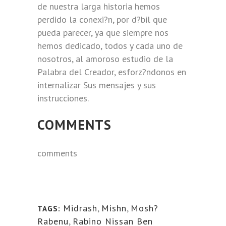
de nuestra larga historia hemos
perdido la conexi?n, por d?bil que
pueda parecer, ya que siempre nos
hemos dedicado, todos y cada uno de
nosotros, al amoroso estudio de la
Palabra del Creador, esforz?ndonos en
internalizar Sus mensajes y sus
instrucciones.
COMMENTS
comments
Midrash
,
Mishn
,
Mosh?
TAGS:
Rabenu
,
Rabino Nissan Ben