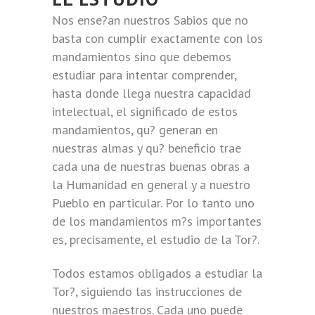
Nos ense?an nuestros Sabios que no
basta con cumplir exactamente con los
mandamientos sino que debemos
estudiar para intentar comprender,
hasta donde llega nuestra capacidad
intelectual, el significado de estos
mandamientos, qu? generan en
nuestras almas y qu? beneficio trae
cada una de nuestras buenas obras a
la Humanidad en general y a nuestro
Pueblo en particular. Por lo tanto uno
de los mandamientos m?s importantes
es, precisamente, el estudio de la Tor?.
Todos estamos obligados a estudiar la
Tor?, siguiendo las instrucciones de
nuestros maestros. Cada uno puede