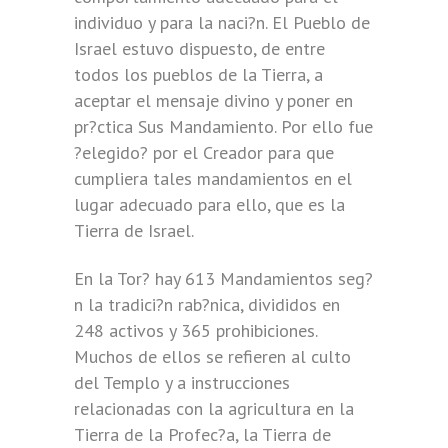
individuo y para la naci?n. El Pueblo de
Israel estuvo dispuesto, de entre
todos los pueblos de la Tierra, a
aceptar el mensaje divino y poner en
pr?ctica Sus Mandamiento. Por ello fue
?elegido? por el Creador para que
cumpliera tales mandamientos en el
lugar adecuado para ello, que es la
Tierra de Israel.
En la Tor? hay 613 Mandamientos seg?
n la tradici?n rab?nica, divididos en
248 activos y 365 prohibiciones.
Muchos de ellos se refieren al culto
del Templo y a instrucciones
relacionadas con la agricultura en la
Tierra de la Profec?a, la Tierra de