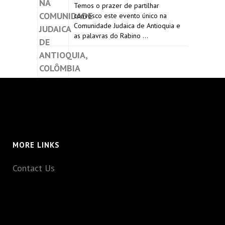
Temos o prazer de partilhar
convosco este evento único na
Comunidade Judaica de Antioquia e
as palavras do Rabino …
MORE LINKS
Contact Us