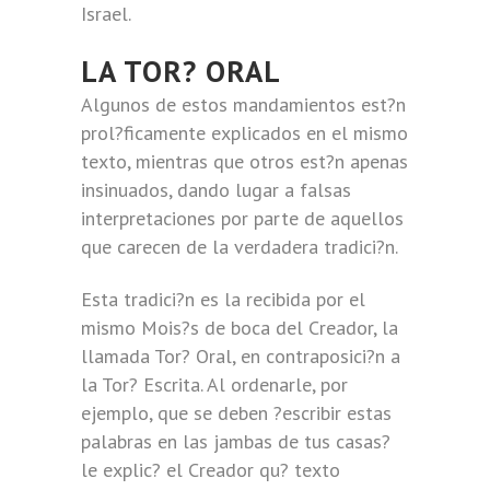
Israel.
LA TOR? ORAL
Algunos de estos mandamientos est?n
prol?ficamente explicados en el mismo
texto, mientras que otros est?n apenas
insinuados, dando lugar a falsas
interpretaciones por parte de aquellos
que carecen de la verdadera tradici?n.
Esta tradici?n es la recibida por el
mismo Mois?s de boca del Creador, la
llamada Tor? Oral, en contraposici?n a
la Tor? Escrita. Al ordenarle, por
ejemplo, que se deben ?escribir estas
palabras en las jambas de tus casas?
le explic? el Creador qu? texto