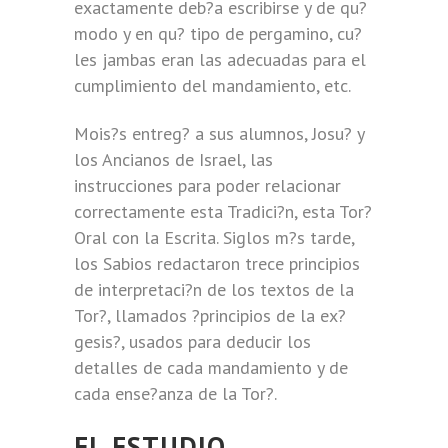
exactamente deb?a escribirse y de qu?
modo y en qu? tipo de pergamino, cu?
les jambas eran las adecuadas para el
cumplimiento del mandamiento, etc.
Mois?s entreg? a sus alumnos, Josu? y
los Ancianos de Israel, las
instrucciones para poder relacionar
correctamente esta Tradici?n, esta Tor?
Oral con la Escrita. Siglos m?s tarde,
los Sabios redactaron trece principios
de interpretaci?n de los textos de la
Tor?, llamados ?principios de la ex?
gesis?, usados para deducir los
detalles de cada mandamiento y de
cada ense?anza de la Tor?.
EL ESTUDIO