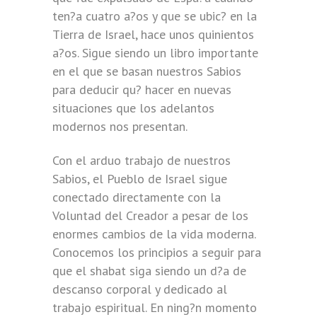
ten?a cuatro a?os y que se ubic? en la
Tierra de Israel, hace unos quinientos
a?os. Sigue siendo un libro importante
en el que se basan nuestros Sabios
para deducir qu? hacer en nuevas
situaciones que los adelantos
modernos nos presentan.
Con el arduo trabajo de nuestros
Sabios, el Pueblo de Israel sigue
conectado directamente con la
Voluntad del Creador a pesar de los
enormes cambios de la vida moderna.
Conocemos los principios a seguir para
que el shabat siga siendo un d?a de
descanso corporal y dedicado al
trabajo espiritual. En ning?n momento