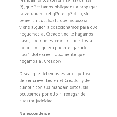
9), que ?estamos obligados a propagar
la verdadera religi?n en p?blico, sin
temer a nada, hasta que incluso si
viene alguien a coaccionarnos para que
neguemos al Creador, no le hagamos
caso, sino que estemos dispuestos a
morir, sin siquiera poder enga?arlo
haci?ndole creer falsamente que
negamos al Creador?.
O sea, que debemos estar orgullosos
de ser creyentes en el Creador y de
cumplir con sus mandamientos, sin
ocultarnos por ello ni renegar de
nuestra judeidad.
No esconderse