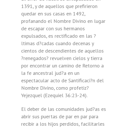
1391, y de aquellos que prefirieron
quedar en sus casas en 1492,
profanando el Nombre Divino en lugar
de escapar con sus hermanos
expulsados, es rectificado en las ?
ltimas d?cadas cuando decenas y
cientos de descendientes de aquellos
?renegados? revuelven cielos y tierra
por encontrar un camino de Retorno a
la fe ancestral jud?a en un
espectacular acto de Santificaci?n del
Nombre Divino, como profetiz?
Yejezquel (Ezequiel 36:23-24).
El deber de las comunidades jud?as es
abrir sus puertas de par en par para
recibir a los hijos perdidos, facilitarles