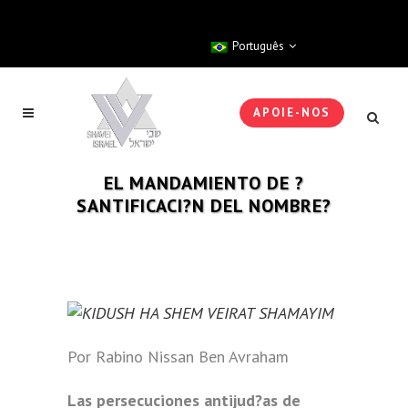
Português
APOIE-NOS
EL MANDAMIENTO DE ?
SANTIFICACI?N DEL NOMBRE?
Por Rabino Nissan Ben Avraham
Las persecuciones antijud?as de