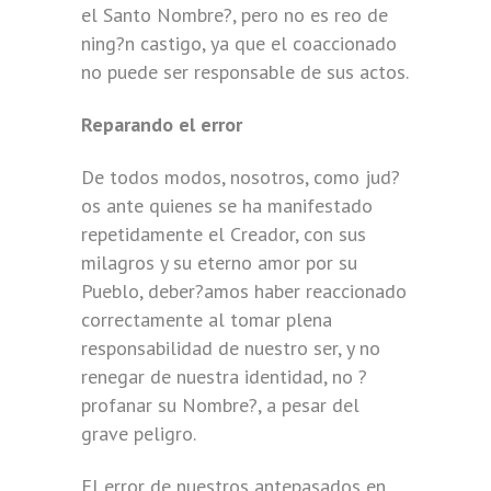
el Santo Nombre?, pero no es reo de
ning?n castigo, ya que el coaccionado
no puede ser responsable de sus actos.
Reparando el error
De todos modos, nosotros, como jud?
os ante quienes se ha manifestado
repetidamente el Creador, con sus
milagros y su eterno amor por su
Pueblo, deber?amos haber reaccionado
correctamente al tomar plena
responsabilidad de nuestro ser, y no
renegar de nuestra identidad, no ?
profanar su Nombre?, a pesar del
grave peligro.
El error de nuestros antepasados en