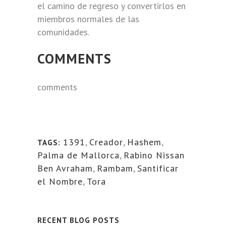
el camino de regreso y convertirlos en
miembros normales de las
comunidades.
COMMENTS
comments
1391
,
Creador
,
Hashem
,
TAGS:
Palma de Mallorca
,
Rabino Nissan
Ben Avraham
,
Rambam
,
Santificar
el Nombre
,
Tora
RECENT BLOG POSTS