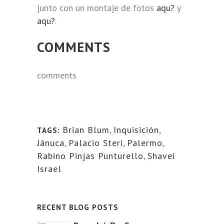
junto con un montaje de fotos
aqu?
y
aqu?
.
COMMENTS
comments
Brian Blum
,
Inquisición
,
TAGS:
Jánuca
,
Palacio Steri
,
Palermo
,
Rabino Pinjas Punturello
,
Shavei
Israel
RECENT BLOG POSTS