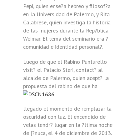
Pepi, quien ense?a hebreo y filosof?a
en la Universidad de Palermo, y Rita
Calabrese, quien investiga la historia
de las mujeres durante la Rep?blica
Weimar. El tema del seminario era ?
comunidad e identidad personal?.
Luego de que el Rabino Punturello
visit? el Palacio Steri, contact? al
alcalde de Palermo, quien acept? la
propuesta
del rabino de que ha
llegado el momento de remplazar la
oscuridad con luz. El encendido de
velas tendr? lugar en la ?ltima noche
de j?nuca, el 4 de diciembre de 2013.