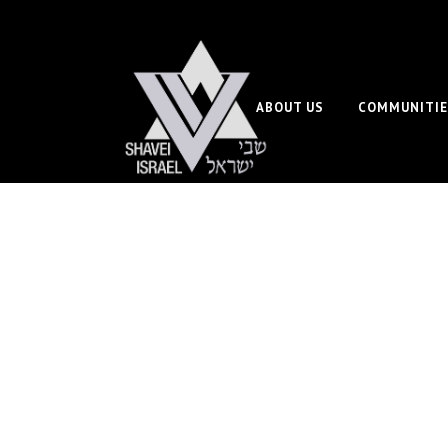
ABOUT US
COMMUNITIE