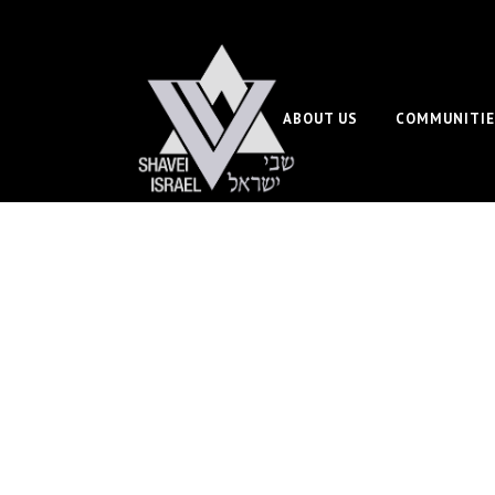
ABOUT US
COMMUNITIE