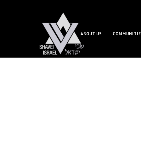
ABOUT US
COMMUNITIE