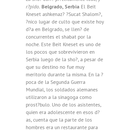
r?pido.
Belgrado, Serbia
El Beit
Kneset ashkenaz? ?Sucat Shalom?,
?nico lugar de culto que existe hoy
d?a en Belgrado, se llen? de
concurrentes el shabat por la
noche. Este Beit Kneset es uno de
los pocos que sobrevivieron en
Serbia luego de la sho?, a pesar de
que su destino no fue muy
meritorio durante la misma. En la ?
poca de la Segunda Guerra
Mundial, los soldados alemanes
utilizaron a la sinagoga como
prost?bulo. Uno de los asistentes,
quien era adolescente en esos d?
as, cuenta que la parte de los
hombres era un restaurante para