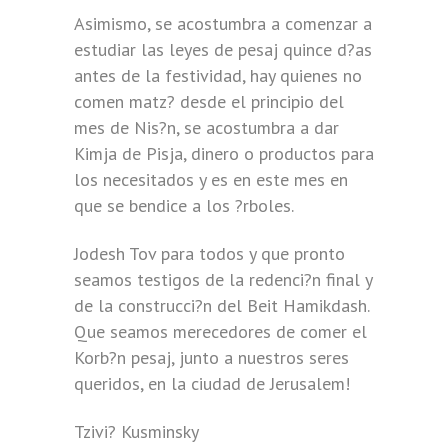
Asimismo, se acostumbra a comenzar a
estudiar las leyes de pesaj quince d?as
antes de la festividad, hay quienes no
comen matz? desde el principio del
mes de Nis?n, se acostumbra a dar
Kimja de Pisja, dinero o productos para
los necesitados y es en este mes en
que se bendice a los ?rboles.
Jodesh Tov para todos y que pronto
seamos testigos de la redenci?n final y
de la construcci?n del Beit Hamikdash.
Que seamos merecedores de comer el
Korb?n pesaj, junto a nuestros seres
queridos, en la ciudad de Jerusalem!
Tzivi? Kusminsky