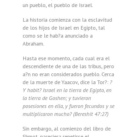
un pueblo, el pueblo de Israel.
La historia comienza con la esclavitud
de los hijos de Israel en Egipto, tal
como se le hab?a anunciado a
Abraham.
Hasta ese momento, cada cual era el
descendiente de una de las tribus, pero
a?n no eran considerados pueblo. Cerca
de la muerte de Yaacov, dice la Tor?:
?
Y habit? Israel en la tierra de Egipto, en
la tierra de Goshen; y tuvieron
posesiones en ella, y fueron fecundos y se
multiplicaron mucho? (Bereshit 47:27)
Sin embargo, al comienzo del libro de
Shmot, pareciera repetirse el