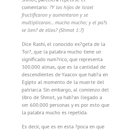
comentario:
?Y los hijos de Israel
fructificaron y aumentaron y se
multiplicaron… mucho mucho; y el pa?s
se llen? de ellos? (Shmot 1:7)
Dice Rashi, el conocido ex?geta de la
Tor?, que la palabra mucho tiene un
significado num?rico, que representa
300.000 almas, que es la cantidad de
descendientes de Yaacov que hab?a en
Egipto al momento de la muerte del
patriarca. Sin embargo, al comienzo del
libro de Shmot, ya hab?an llegado a
ser 600.000 personas y es por esto que
la palabra mucho es repetida.
Es decir, que es en esta ?poca en que