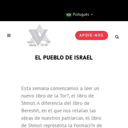
Português
APOIE-NOS
EL PUEBLO DE ISRAEL
Esta semana comenzamos a leer un
nuevo libro de la Tor?, el libro de
Shmot. A diferencia del libro de
Bereshit, en el que nos relatan las
obras de nuestros patriarcas, el libro
de Shmot representa la formaci?n de