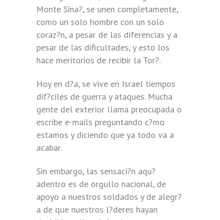
Monte Sina?, se unen completamente,
como un solo hombre con un solo
coraz?n, a pesar de las diferencias y a
pesar de las dificultades, y esto los
hace meritorios de recibir la Tor?.
Hoy en d?a, se vive en Israel tiempos
dif?ciles de guerra y ataques. Mucha
gente del exterior llama preocupada o
escribe e-mails preguntando c?mo
estamos y diciendo que ya todo va a
acabar.
Sin embargo, las sensaci?n aqu?
adentro es de orgullo nacional, de
apoyo a nuestros soldados y de alegr?
a de que nuestros l?deres hayan