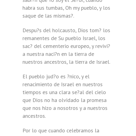
habra sus tumbas, Oh my pueblo, y los
saque de las mismas?.
Despu?s del holcausto, Dios tom? los
remanentes de Su pueblo Israel, los
sac? del cementerio europeo, y revivi?
a nuestra naci?n en la tierra de
nuestros ancestros, la tierra de Israel.
El pueblo jud?o es ?nico, y el
renacimiento de Israel en nuestros
tiempos es una clara se?al del cielo
que Dios no ha olvidado la promesa
que nos hizo a nosotros y a nuestros
ancestros.
Por lo que cuando celebramos la