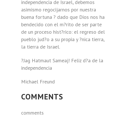
independencia de Israel, debemos
asimismo regocijarnos por nuestra
buena fortuna ? dado que Dios nos ha
bendecido con el m?rito de ser parte
de un proceso hist?rico: el regreso del
pueblo jud?o a su propia y ?nica tierra,
la tierra de Israel.
?Jag Hatmaut Sameaj! Feliz d?a de la
independencia
Michael Freund
COMMENTS
comments