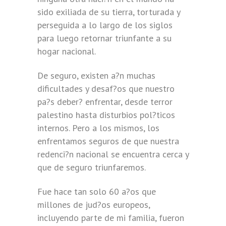
sido exiliada de su tierra, torturada y
perseguida a lo largo de los siglos
para luego retornar triunfante a su
hogar nacional.
De seguro, existen a?n muchas
dificultades y desaf?os que nuestro
pa?s deber? enfrentar, desde terror
palestino hasta disturbios pol?ticos
internos. Pero a los mismos, los
enfrentamos seguros de que nuestra
redenci?n nacional se encuentra cerca y
que de seguro triunfaremos.
Fue hace tan solo 60 a?os que
millones de jud?os europeos,
incluyendo parte de mi familia, fueron