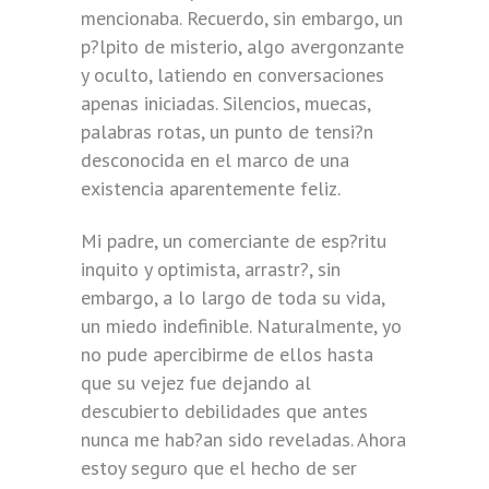
mencionaba. Recuerdo, sin embargo, un
p?lpito de misterio, algo avergonzante
y oculto, latiendo en conversaciones
apenas iniciadas. Silencios, muecas,
palabras rotas, un punto de tensi?n
desconocida en el marco de una
existencia aparentemente feliz.
Mi padre, un comerciante de esp?ritu
inquito y optimista, arrastr?, sin
embargo, a lo largo de toda su vida,
un miedo indefinible. Naturalmente, yo
no pude apercibirme de ellos hasta
que su vejez fue dejando al
descubierto debilidades que antes
nunca me hab?an sido reveladas. Ahora
estoy seguro que el hecho de ser