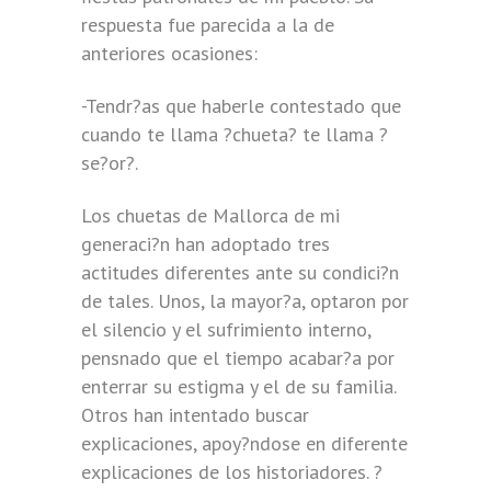
respuesta fue parecida a la de
anteriores ocasiones:
-Tendr?as que haberle contestado que
cuando te llama ?chueta? te llama ?
se?or?.
Los chuetas de Mallorca de mi
generaci?n han adoptado tres
actitudes diferentes ante su condici?n
de tales. Unos, la mayor?a, optaron por
el silencio y el sufrimiento interno,
pensnado que el tiempo acabar?a por
enterrar su estigma y el de su familia.
Otros han intentado buscar
explicaciones, apoy?ndose en diferente
explicaciones de los historiadores. ?