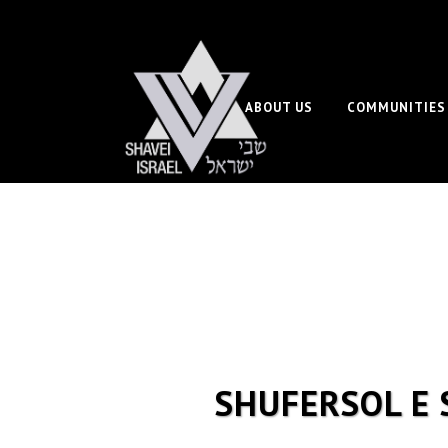
ABOUT US
COMMUNITIES
SHUFERSOL E 