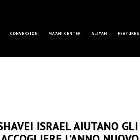
CONVERSION
MA’ANI CENTER
ALIYAH
FEATURES
SHAVEI ISRAEL AIUTANO GLI
ACCOGLIERE L’ANNO NUOVO