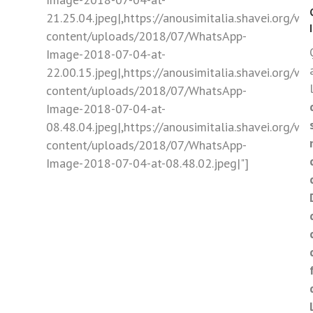
21.25.04.jpeg|,https://anousimitalia.shavei.org/wp
content/uploads/2018/07/WhatsApp-
Image-2018-07-04-at-
22.00.15.jpeg|,https://anousimitalia.shavei.org/wp
content/uploads/2018/07/WhatsApp-
Image-2018-07-04-at-
08.48.04.jpeg|,https://anousimitalia.shavei.org/wp
content/uploads/2018/07/WhatsApp-
Image-2018-07-04-at-08.48.02.jpeg|"]