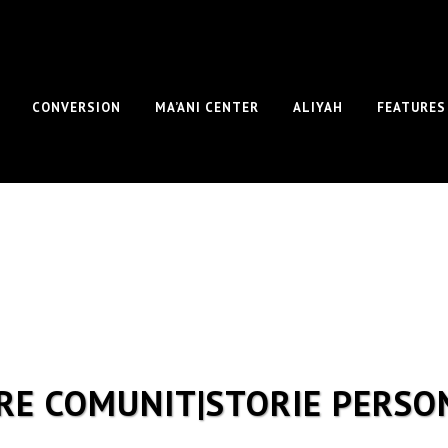
CONVERSION
MA’ANI CENTER
ALIYAH
FEATURES
RE COMUNIT|STORIE PERSO