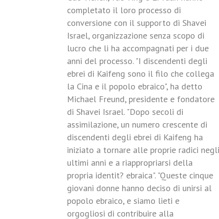
completato il loro processo di
conversione con il supporto di Shavei
Israel, organizzazione senza scopo di
lucro che li ha accompagnati per i due
anni del processo. "I discendenti degli
ebrei di Kaifeng sono il filo che collega
la Cina e il popolo ebraico", ha detto
Michael Freund, presidente e fondatore
di Shavei Israel. "Dopo secoli di
assimilazione, un numero crescente di
discendenti degli ebrei di Kaifeng ha
iniziato a tornare alle proprie radici negl
ultimi anni e a riappropriarsi della
propria identit? ebraica". "Queste cinque
giovani donne hanno deciso di unirsi al
popolo ebraico, e siamo lieti e
orgogliosi di contribuire alla