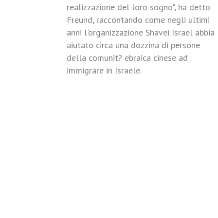
realizzazione del loro sogno", ha detto
Freund, raccontando come negli ultimi
anni l'organizzazione Shavei Israel abbia
aiutato circa una dozzina di persone
della comunit? ebraica cinese ad
immigrare in Israele.