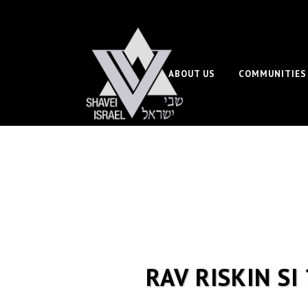
ABOUT US
COMMUNITIES
RAV RISKIN S