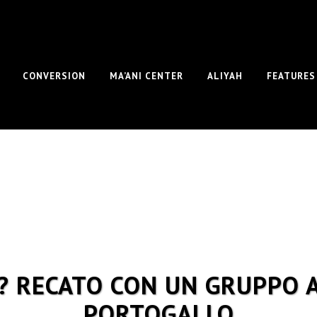
CONVERSION
MA’ANI CENTER
ALIYAH
FEATURES
I ? RECATO CON UN GRUPPO 
PORTOGALLO