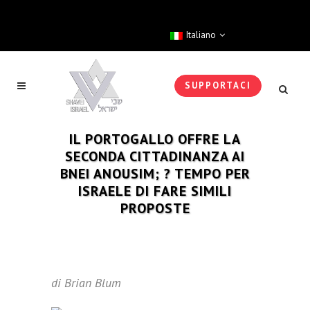
Italiano
SUPPORTACI
IL PORTOGALLO OFFRE LA
SECONDA CITTADINANZA AI
BNEI ANOUSIM; ? TEMPO PER
ISRAELE DI FARE SIMILI
PROPOSTE
di Brian Blum