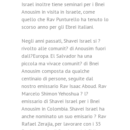
Israel inoltre tiene seminari per i Bnei
Anousim in visita in Israele, come
quello che Rav Punturello ha tenuto lo
scorso anno per gli Ebrei italiani.
Negli anni passati, Shavei Israel si ?
rivolto alle comunit? di Anousim fuori
dall?Europa. El Salvador ha una
piccola ma vivace comunit? di Bnei
Anousim composta da qualche
centinaio di persone, seguite dal
nostro emissario Rav Isaac Aboud. Rav
Marcelo Shimon Yehoshua ? l?
emissario di Shavei Israel per i Bnei
Anousim in Colombia. Shavei Israel ha
anche nominato un suo emisario ? Rav
Rafael Zerajia, per lavorare con i 35