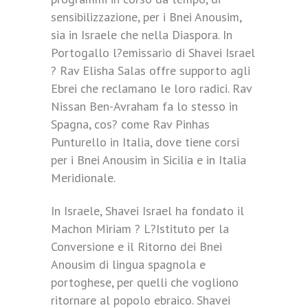
sensibilizzazione, per i Bnei Anousim,
sia in Israele che nella Diaspora. In
Portogallo l?emissario di Shavei Israel
? Rav Elisha Salas offre supporto agli
Ebrei che reclamano le loro radici. Rav
Nissan Ben-Avraham fa lo stesso in
Spagna, cos? come Rav Pinhas
Punturello in Italia, dove tiene corsi
per i Bnei Anousim in Sicilia e in Italia
Meridionale.
In Israele, Shavei Israel ha fondato il
Machon Miriam ? L?Istituto per la
Conversione e il Ritorno dei Bnei
Anousim di lingua spagnola e
portoghese, per quelli che vogliono
ritornare al popolo ebraico. Shavei