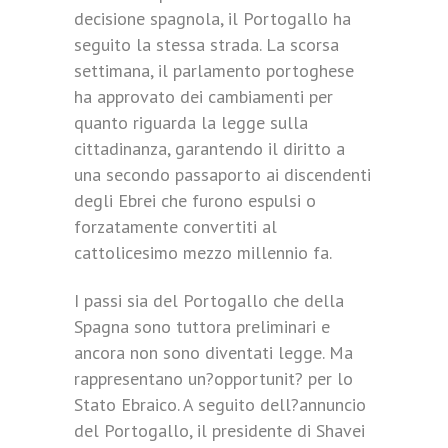
decisione spagnola, il Portogallo ha
seguito la stessa strada. La scorsa
settimana, il parlamento portoghese
ha approvato dei cambiamenti per
quanto riguarda la legge sulla
cittadinanza, garantendo il diritto a
una secondo passaporto ai discendenti
degli Ebrei che furono espulsi o
forzatamente convertiti al
cattolicesimo mezzo millennio fa.
I passi sia del Portogallo che della
Spagna sono tuttora preliminari e
ancora non sono diventati legge. Ma
rappresentano un?opportunit? per lo
Stato Ebraico. A seguito dell?annuncio
del Portogallo, il presidente di Shavei