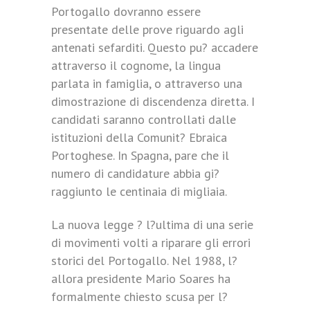
Portogallo dovranno essere
presentate delle prove riguardo agli
antenati sefarditi. Questo pu? accadere
attraverso il cognome, la lingua
parlata in famiglia, o attraverso una
dimostrazione di discendenza diretta. I
candidati saranno controllati dalle
istituzioni della Comunit? Ebraica
Portoghese. In Spagna, pare che il
numero di candidature abbia gi?
raggiunto le centinaia di migliaia.
La nuova legge ? l?ultima di una serie
di movimenti volti a riparare gli errori
storici del Portogallo. Nel 1988, l?
allora presidente Mario Soares ha
formalmente chiesto scusa per l?