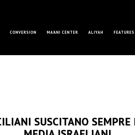
CONVERSION
MA’ANI CENTER
ALIYAH
FEATURES
CILIANI SUSCITANO SEMPRE 
MEDIA ISRAELIANI