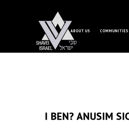
ABOUT US
COMMUNITIES
I BEN? ANUSIM SI