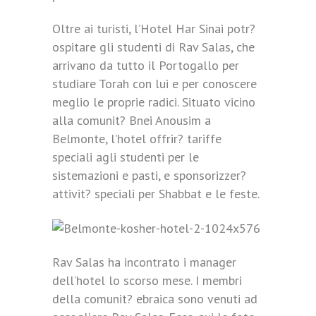
Oltre ai turisti, l’Hotel Har Sinai potr?
ospitare gli studenti di Rav Salas, che
arrivano da tutto il Portogallo per
studiare Torah con lui e per conoscere
meglio le proprie radici. Situato vicino
alla comunit? Bnei Anousim a
Belmonte, l’hotel offrir? tariffe
speciali agli studenti per le
sistemazioni e pasti, e sponsorizzer?
attivit? speciali per Shabbat e le feste.
Rav Salas ha incontrato i manager
dell’hotel lo scorso mese. I membri
della comunit? ebraica sono venuti ad