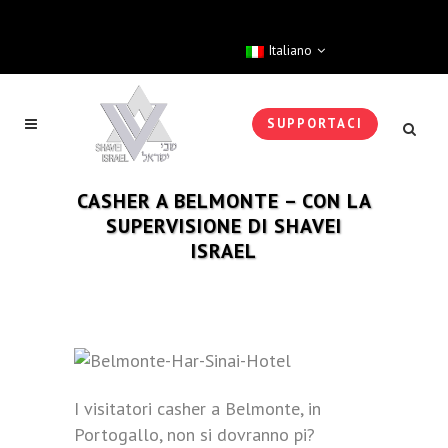
Italiano
SUPPORTACI
CASHER A BELMONTE – CON LA
SUPERVISIONE DI SHAVEI
ISRAEL
I visitatori casher a Belmonte, in
Portogallo, non si dovranno pi?