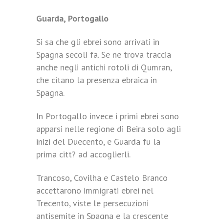
Guarda, Portogallo
Si sa che gli ebrei sono arrivati in
Spagna secoli fa. Se ne trova traccia
anche negli antichi rotoli di Qumran,
che citano la presenza ebraica in
Spagna.
In Portogallo invece i primi ebrei sono
apparsi nelle regione di Beira solo agli
inizi del Duecento, e Guarda fu la
prima citt? ad accoglierli.
Trancoso, Covilha e Castelo Branco
accettarono immigrati ebrei nel
Trecento, viste le persecuzioni
antisemite in Spagna e la crescente