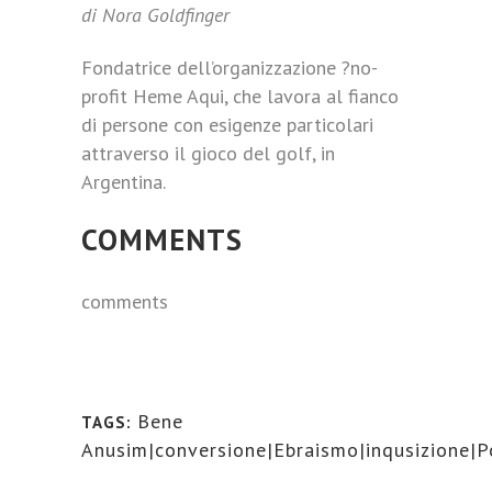
di Nora Goldfinger
Fondatrice dell’organizzazione ?no-
profit Heme Aqui, che lavora al fianco
di persone con esigenze particolari
attraverso il gioco del golf, in
Argentina.
COMMENTS
comments
Bene
TAGS:
Anusim|conversione|Ebraismo|inqusizione|P