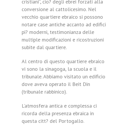
cristiani”, cio? degli ebrei forzati alla
conversione al cattolicesimo. Nel
vecchio quartiere ebraico si possono
notare case antiche accanto ad edifici
pi? moderni, testimonianza delle
multiple modificazioni e ricostruzioni
subite dal quartiere.
Al centro di questo quartiere ebraico
vi sono la sinagoga, la scuola e il
tribunale. Abbiamo visitato un edificio
dove aveva operato il Beit Din
(tribunale rabbinico).
L’atmosfera antica e complessa ci
ricorda della presenza ebraica in
questa citt? del Portogallo.