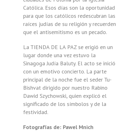
Católica. Esos días son la oportunidad
para que los católicos redescubran las
raíces judías de su religión y recuerden
que el antisemitismo es un pecado.
La TIENDA DE LA PAZ se erigió en un
lugar donde una vez estuvo la
Sinagoga Judía Baluty. El acto se inició
con un emotivo concierto. La parte
principal de la noche fue el seder Tu-
Bishvat dirigido por nuestro Rabino
Dawid Szychowski, quien explicó el
significado de los símbolos y de la
festividad.
Fotografías de: Pawel Mnich