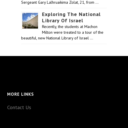
Sergeant Gary Lalhruaikima Zolat, 21, from …
Exploring The National
Library Of Israel
Recently, the students at Machon
Milton were treated to a tour of the
beautiful, new National Library of Israel …
MORE LINKS
Contact Us