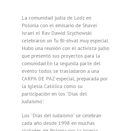
La comunidad judía de Lodz en
Polonia con el emisario de Shavei
Israel el Rav Dawid Szychowski
celebraron un Tu Bi-shvat muy especial.
Hubo una reunión con el activista judío
que presentó sus proyectos para la
comunidad.En la segunda parte del
evento todos se trasladaron a una
CARPA DE PAZ especial, preparada por
la Iglesia Católica como su
participación en los “Días del
Judaísmo”.
Los “Días del Judaísmo” se celebran
cada año desde 1998 en muchas
ciudades de Polonia por la Iglesia