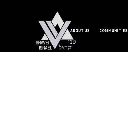
ABOUT US
COMMUNITIES