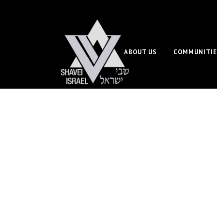
ABOUT US
COMMUNITIE