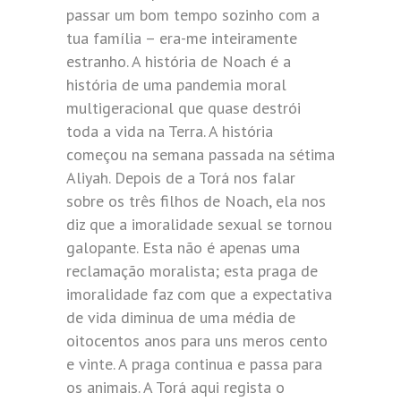
passar um bom tempo sozinho com a
tua família – era-me inteiramente
estranho. A história de Noach é a
história de uma pandemia moral
multigeracional que quase destrói
toda a vida na Terra. A história
começou na semana passada na sétima
Aliyah. Depois de a Torá nos falar
sobre os três filhos de Noach, ela nos
diz que a imoralidade sexual se tornou
galopante. Esta não é apenas uma
reclamação moralista; esta praga de
imoralidade faz com que a expectativa
de vida diminua de uma média de
oitocentos anos para uns meros cento
e vinte. A praga continua e passa para
os animais. A Torá aqui regista o