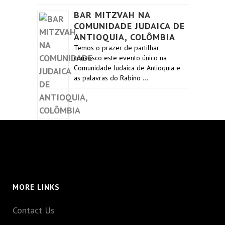
BAR MITZVAH NA
COMUNIDADE JUDAICA DE
ANTIOQUIA, COLÔMBIA
Temos o prazer de partilhar
convosco este evento único na
Comunidade Judaica de Antioquia e
as palavras do Rabino …
MORE LINKS
Contact Us