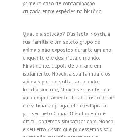
primeiro caso de contaminação
cruzada entre espécies na história.
Qual é a solução? D’us isola Noach, a
sua família e um seleto grupo de
animais não expostos durante um ano
enquanto ele desinfeta o mundo.
Finalmente, depois de um ano em
isolamento, Noach, a sua família e os
animais podem voltar ao mundo.
Imediatamente, Noach se envolve em
um comportamento de alto risco: bebe
e é vítima da praga; ele é estuprado
por seu neto Canaã. O isolamento é
difícil, podemos simpatizar com Noach
e seu erro. Assim que pudéssemos sair,