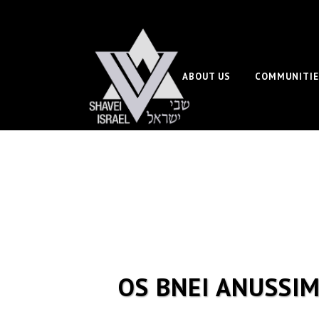
ABOUT US
COMMUNITIE
OS BNEI ANUSSI