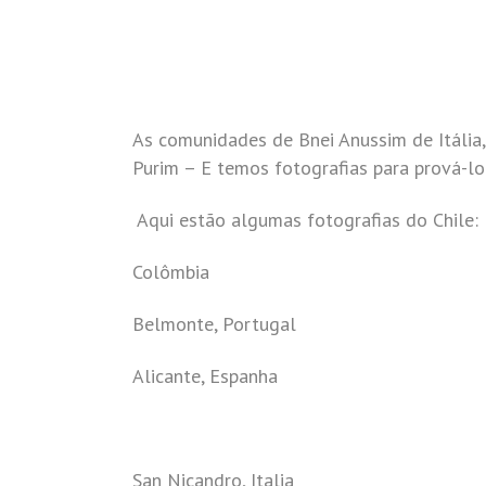
As comunidades de Bnei Anussim de Itália,
Purim – E temos fotografias para prová-lo
Aqui estão algumas fotografias do Chile:
Colômbia
Belmonte, Portugal
Alicante, Espanha
San Nicandro, Italia