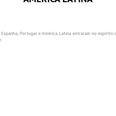
 Espanha, Portugal e América Latina entraram no espírito 
!