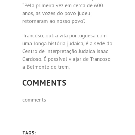
“Pela primeira vez em cerca de 600
anos, as vozes do povo judeu
retornaram ao nosso povo”.
Trancoso, outra vila portuguesa com
uma longa história judaica, é a sede do
Centro de Interpretação Judaica Isaac
Cardoso. É possível viajar de Trancoso
a Belmonte de trem.
COMMENTS
comments
TAGS: