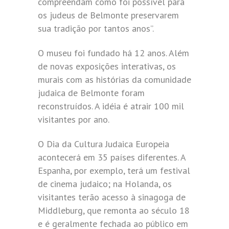
compreendam como foi possível para
os judeus de Belmonte preservarem
sua tradição por tantos anos”.
O museu foi fundado há 12 anos. Além
de novas exposições interativas, os
murais com as histórias da comunidade
judaica de Belmonte foram
reconstruídos. A idéia é atrair 100 mil
visitantes por ano.
O Dia da Cultura Judaica Europeia
acontecerá em 35 países diferentes. A
Espanha, por exemplo, terá um festival
de cinema judaico; na Holanda, os
visitantes terão acesso à sinagoga de
Middleburg, que remonta ao século 18
e é geralmente fechada ao público em