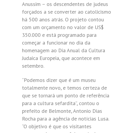
Anussim – os descendentes de judeus
forçados a se converter ao catolicismo
há 500 anos atrás. O projeto contou
com um orçamento no valor de US$
350.000 e está programado para
começar a funcionar no dia da
homenagem ao Dia Anual da Cultura
Judaica Europeia, que acontece em
setembro.
“Podemos dizer que é um museu
totalmente novo, e temos certeza de
que se tornará um ponto de referência
para a cultura sefardita”, contou o
prefeito de Belmonte, Antonio Dias
Rocha para a agência de notícias Lusa.
“O objetivo é que os visitantes