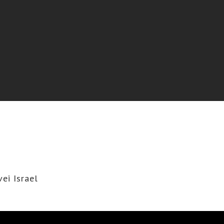
ei Israel