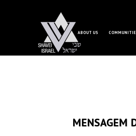
ABOUT US
COMMUNITIE
MENSAGEM D