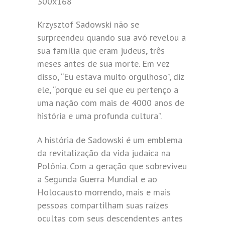
Krzysztof Sadowski não se
surpreendeu quando sua avó revelou a
sua família que eram judeus, três
meses antes de sua morte. Em vez
disso, “Eu estava muito orgulhoso”, diz
ele, “porque eu sei que eu pertenço a
uma nação com mais de 4000 anos de
história e uma profunda cultura”.
A história de Sadowski é um emblema
da revitalização da vida judaica na
Polônia. Com a geração que sobreviveu
a Segunda Guerra Mundial e ao
Holocausto morrendo, mais e mais
pessoas compartilham suas raízes
ocultas com seus descendentes antes