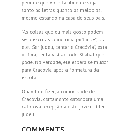
permite que você facilmente veja
tanto as letras quanto as melodias,
mesmo estando na casa de seus pais.
“As coisas que eu mais gosto podem
ser descritas como uma pirâmide”, diz
ele. “Ser judeu, cantar e Cracóvia”, esta
ultima, tenta visitar todo Shabat que
pode. Na verdade, ele espera se mudar
para Cracóvia após a formatura da
escola.
Quando o fizer, a comunidade de
Cracóvia, certamente estendera uma
calorosa recepção a este jovem líder
judeu.
COMMENTS