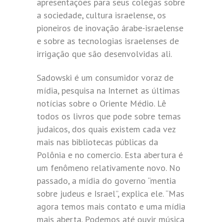
apresentações para seus colegas sobre
a sociedade, cultura israelense, os
pioneiros de inovação árabe-israelense
e sobre as tecnologias israelenses de
irrigação que são desenvolvidas ali.
Sadowski é um consumidor voraz de
mídia, pesquisa na Internet as últimas
notícias sobre o Oriente Médio. Lê
todos os livros que pode sobre temas
judaicos, dos quais existem cada vez
mais nas bibliotecas públicas da
Polônia e no comercio. Esta abertura é
um fenômeno relativamente novo. No
passado, a mídia do governo “mentia
sobre judeus e Israel”, explica ele. “Mas
agora temos mais contato e uma mídia
mais aberta. Podemos até ouvir música