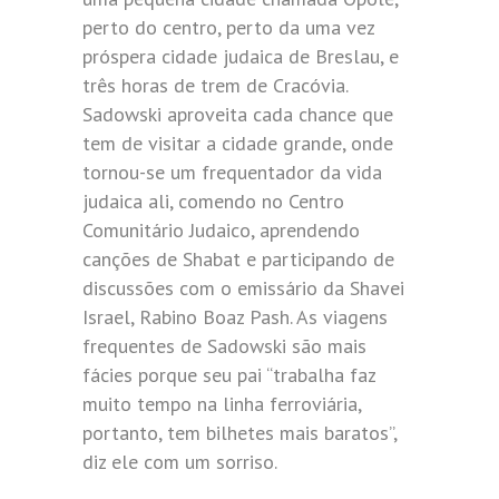
perto do centro, perto da uma vez
próspera cidade judaica de Breslau, e
três horas de trem de Cracóvia.
Sadowski aproveita cada chance que
tem de visitar a cidade grande, onde
tornou-se um frequentador da vida
judaica ali, comendo no Centro
Comunitário Judaico, aprendendo
canções de Shabat e participando de
discussões com o emissário da Shavei
Israel, Rabino Boaz Pash. As viagens
frequentes de Sadowski são mais
fácies porque seu pai “trabalha faz
muito tempo na linha ferroviária,
portanto, tem bilhetes mais baratos”,
diz ele com um sorriso.