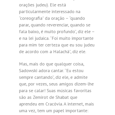
orações judeu). Ele está
particularmente interessado na
“coreografia” da oração – “quando
parar, quando reverenciar, quando se
fala baixo, é muito profundo”, diz ele –
e na lei judaica. “Foi muito importante
para mim ter certeza que eu sou judeu
de acordo com a Halachá”, diz ele.
Mas, mais do que qualquer coisa,
Sadowski adora cantar. “Eu estou
sempre cantando”, diz ele, e admite
que, por vezes, seus amigos dizem-lhe
para se calar! Suas músicas favoritas
são as Zemirot de Shabat que
aprendeu em Cracóvia. A internet, mais
uma vez, tem um papel importante: