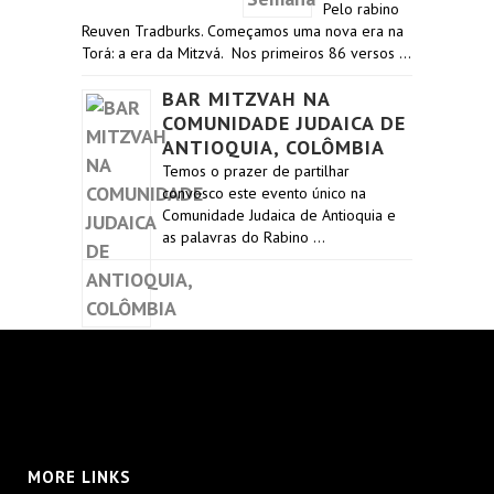
Pelo rabino
Reuven Tradburks. Começamos uma nova era na
Torá: a era da Mitzvá. Nos primeiros 86 versos …
BAR MITZVAH NA
COMUNIDADE JUDAICA DE
ANTIOQUIA, COLÔMBIA
Temos o prazer de partilhar
convosco este evento único na
Comunidade Judaica de Antioquia e
as palavras do Rabino …
MORE LINKS