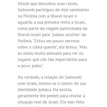
Desde que descobriu suas raízes,
Sadowski participou de dois seminários
na Polônia com a Shavei Israel e
aguarda a sua primeira visita a Israel,
como parte da viagem patrocinada da
Shavei Israel para “judeus ocultos” da
Polônia. “Estou um pouco nervoso
sobre o clima quente”, ele brinca. “Mas
eu estou muito animado para ver os
lugares que são tão importantes para
o povo judeu”.
Na verdade, a relação de Sadowski
com Israel, tornou-se o centro de sua
identidade judaica. Na escola,
geralmente lhe pedem para relatar a
situação real de Israel. Ele tem feito