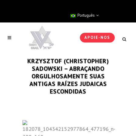
Português
APOIE-NOS
KRZYSZTOF (CHRISTOPHER)
SADOWSKI – ABRAÇANDO
ORGULHOSAMENTE SUAS
ANTIGAS RAÍZES JUDAICAS
ESCONDIDAS