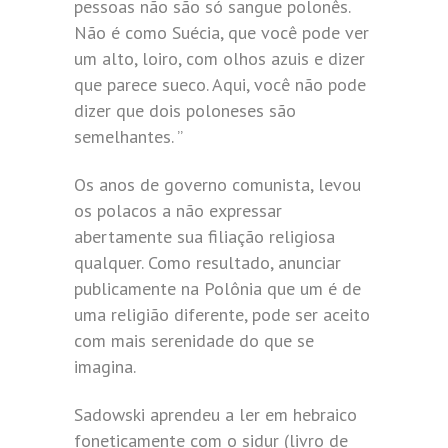
pessoas não são só sangue polonês.
Não é como Suécia, que você pode ver
um alto, loiro, com olhos azuis e dizer
que parece sueco. Aqui, você não pode
dizer que dois poloneses são
semelhantes. ”
Os anos de governo comunista, levou
os polacos a não expressar
abertamente sua filiação religiosa
qualquer. Como resultado, anunciar
publicamente na Polônia que um é de
uma religião diferente, pode ser aceito
com mais serenidade do que se
imagina.
Sadowski aprendeu a ler em hebraico
foneticamente com o sidur (livro de