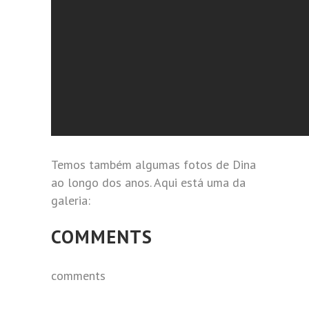
Temos também algumas fotos de Dina
ao longo dos anos. Aqui está uma da
galeria:
COMMENTS
comments