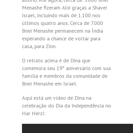
Menashe fizeram
Aliá
graças a Shavei
Israel, incluindo mais de 1.100 nos
últimos quatro anos. Cerca de 7.000
Bnei Menashe permanecem na Índia
esperando a chance de voltar para
casa, para Zion.
O retrato acima é de Dina que
comemora seu 19º aniversário com sua
família e membros da comunidade de
Bnei Menashe em Israel.
Aqui está um vídeo de Dina na
celebração do Dia da Independência no
Har Herzl: