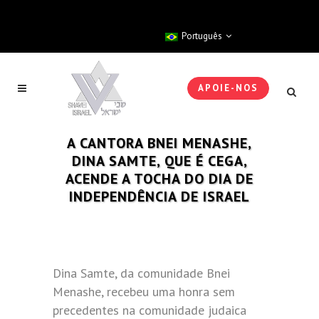
Português
APOIE-NOS
A CANTORA BNEI MENASHE,
DINA SAMTE, QUE É CEGA,
ACENDE A TOCHA DO DIA DE
INDEPENDÊNCIA DE ISRAEL
Dina Samte, da comunidade Bnei
Menashe, recebeu uma honra sem
precedentes na comunidade judaica