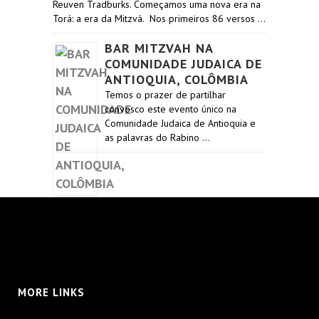
Reuven Tradburks. Começamos uma nova era na
Torá: a era da Mitzvá. Nos primeiros 86 versos …
BAR MITZVAH NA
COMUNIDADE JUDAICA DE
ANTIOQUIA, COLÔMBIA
Temos o prazer de partilhar
convosco este evento único na
Comunidade Judaica de Antioquia e
as palavras do Rabino …
MORE LINKS