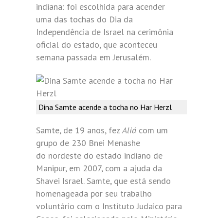
indiana: foi escolhida para acender
uma das tochas do Dia da
Independência de Israel na cerimônia
oficial do estado, que aconteceu
semana passada em Jerusalém.
Dina Samte acende a tocha no Har Herzl
Samte, de 19 anos, fez
Aliá
com um
grupo de 230 Bnei Menashe
do nordeste do estado indiano de
Manipur, em 2007, com a ajuda da
Shavei Israel. Samte, que está sendo
homenageada por seu trabalho
voluntário com o Instituto Judaico para