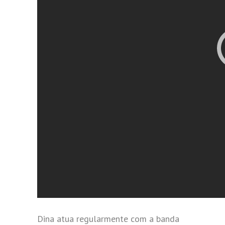
Dina atua regularmente com a banda