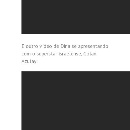
E outro vídeo de Dina se apresentando
com o superstar israelense, Golan
Azulay: