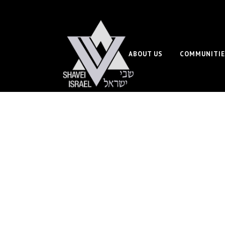
ABOUT US
COMMUNITIE