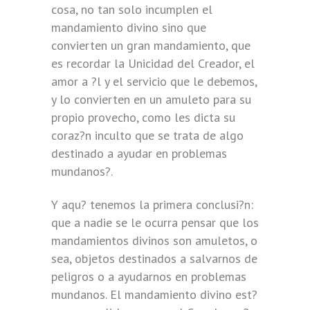
cosa, no tan solo incumplen el
mandamiento divino sino que
convierten un gran mandamiento, que
es recordar la Unicidad del Creador, el
amor a ?l y el servicio que le debemos,
y lo convierten en un amuleto para su
propio provecho, como les dicta su
coraz?n inculto que se trata de algo
destinado a ayudar en problemas
mundanos?.
Y aqu? tenemos la primera conclusi?n:
que a nadie se le ocurra pensar que los
mandamientos divinos son amuletos, o
sea, objetos destinados a salvarnos de
peligros o a ayudarnos en problemas
mundanos. El mandamiento divino est?