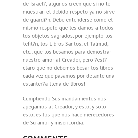
de Israel?, algunos creen que si no le
muestran el debido respeto ya no sirve
de guardi?n. Debe entenderse como el
mismo respeto que les damos a todos
los objetos sagrados, por ejemplo los
tefil?n, los Libros Santos, el Talmud,
etc., que los besamos para demostrar
nuestro amor al Creador, pero ?est?
claro que no debemos besar los libros
cada vez que pasamos por delante una
estanter?a llena de libros!
Cumpliendo Sus mandamientos nos
apegamos al Creador, y esto, y solo
esto, es los que nos hace merecedores
de Su amor y misericordia.