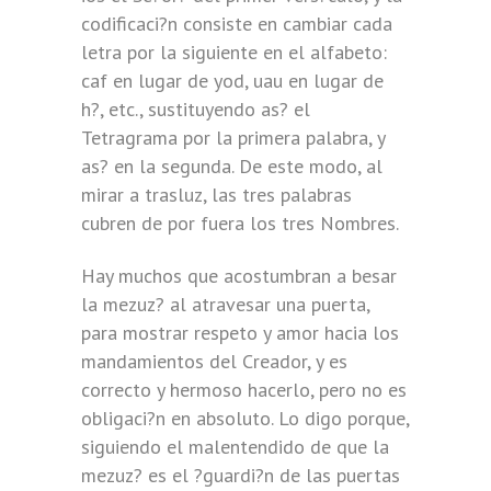
codificaci?n consiste en cambiar cada
letra por la siguiente en el alfabeto:
caf en lugar de yod, uau en lugar de
h?, etc., sustituyendo as? el
Tetragrama por la primera palabra, y
as? en la segunda. De este modo, al
mirar a trasluz, las tres palabras
cubren de por fuera los tres Nombres.
Hay muchos que acostumbran a besar
la mezuz? al atravesar una puerta,
para mostrar respeto y amor hacia los
mandamientos del Creador, y es
correcto y hermoso hacerlo, pero no es
obligaci?n en absoluto. Lo digo porque,
siguiendo el malentendido de que la
mezuz? es el ?guardi?n de las puertas