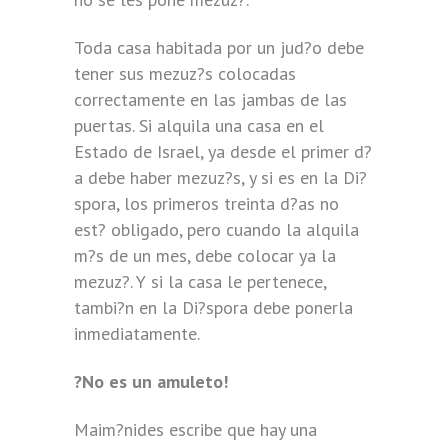
Toda casa habitada por un jud?o debe
tener sus mezuz?s colocadas
correctamente en las jambas de las
puertas. Si alquila una casa en el
Estado de Israel, ya desde el primer d?
a debe haber mezuz?s, y si es en la Di?
spora, los primeros treinta d?as no
est? obligado, pero cuando la alquila
m?s de un mes, debe colocar ya la
mezuz?. Y si la casa le pertenece,
tambi?n en la Di?spora debe ponerla
inmediatamente.
?No es un amuleto!
Maim?nides escribe que hay una