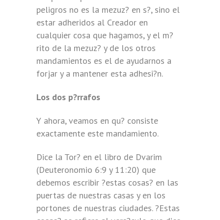
peligros no es la mezuz? en s?, sino el
estar adheridos al Creador en
cualquier cosa que hagamos, y el m?
rito de la mezuz? y de los otros
mandamientos es el de ayudarnos a
forjar y a mantener esta adhesi?n.
Los dos p?rrafos
Y ahora, veamos en qu? consiste
exactamente este mandamiento.
Dice la Tor? en el libro de Dvarim
(Deuteronomio 6:9 y 11:20) que
debemos escribir ?estas cosas? en las
puertas de nuestras casas y en los
portones de nuestras ciudades. ?Estas