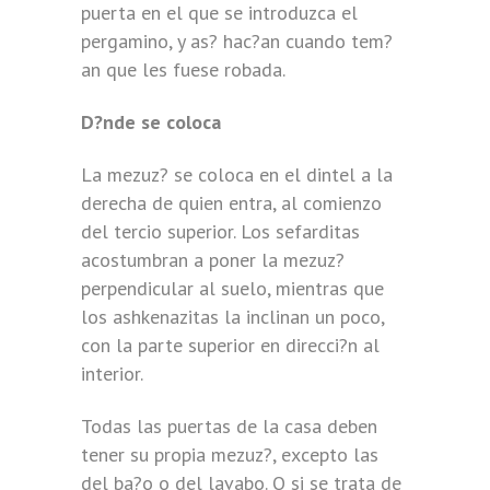
puerta en el que se introduzca el
pergamino, y as? hac?an cuando tem?
an que les fuese robada.
D?nde se coloca
La mezuz? se coloca en el dintel a la
derecha de quien entra, al comienzo
del tercio superior. Los sefarditas
acostumbran a poner la mezuz?
perpendicular al suelo, mientras que
los ashkenazitas la inclinan un poco,
con la parte superior en direcci?n al
interior.
Todas las puertas de la casa deben
tener su propia mezuz?, excepto las
del ba?o o del lavabo. O si se trata de