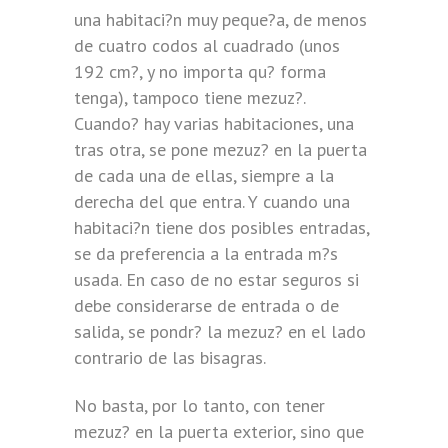
una habitaci?n muy peque?a, de menos
de cuatro codos al cuadrado (unos
192 cm?, y no importa qu? forma
tenga), tampoco tiene mezuz?.
Cuando? hay varias habitaciones, una
tras otra, se pone mezuz? en la puerta
de cada una de ellas, siempre a la
derecha del que entra. Y cuando una
habitaci?n tiene dos posibles entradas,
se da preferencia a la entrada m?s
usada. En caso de no estar seguros si
debe considerarse de entrada o de
salida, se pondr? la mezuz? en el lado
contrario de las bisagras.
No basta, por lo tanto, con tener
mezuz? en la puerta exterior, sino que