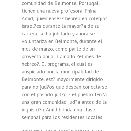
comunidad de Belmonte, Portugal,
tienen una nueva profesora. Pnina
Amid, quien ense?? hebreo en colegios
israel?es durante la mayor?a de su
carrera, se ha jubilado y ahora se
voluntariza en Belmonte, durante el
mes de marzo, como parte de un
proyecto anual llamado ?el mes de
hebreo?. El programa, el cual es
auspiciado por la municipalidad de
Belmonte, est? mayormente dirigido
para no jud?os que desean conectarse
con el pasado jud?o ? el pueblo ten?a
una gran comunidad jud?a antes de la
inquisici?n. Amid brinda una clase
semanal para los residentes locales.