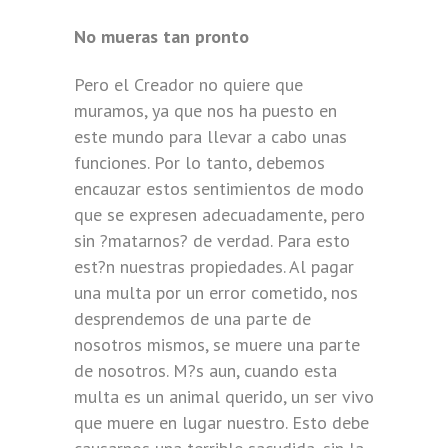
No mueras tan pronto
Pero el Creador no quiere que
muramos, ya que nos ha puesto en
este mundo para llevar a cabo unas
funciones. Por lo tanto, debemos
encauzar estos sentimientos de modo
que se expresen adecuadamente, pero
sin ?matarnos? de verdad. Para esto
est?n nuestras propiedades. Al pagar
una multa por un error cometido, nos
desprendemos de una parte de
nosotros mismos, se muere una parte
de nosotros. M?s aun, cuando esta
multa es un animal querido, un ser vivo
que muere en lugar nuestro. Esto debe