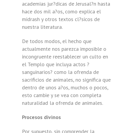
academias jur?dicas de Jerusal?n hasta
hace dos mil a?os, como explica el
midrash y otros textos cl?sicos de
nuestra literatura.
De todos modos, el hecho que
actualmente nos parezca imposible o
incongruente reestablecer un culto en
el Templo que incluya actos ?
sanguinarios? como la ofrenda de
sacrificios de animales, no significa que
dentro de unos a?os, muchos o pocos,
esto cambie y se vea con completa
naturalidad la ofrenda de animales.
Procesos divinos
Por supuesto, sin comprender la