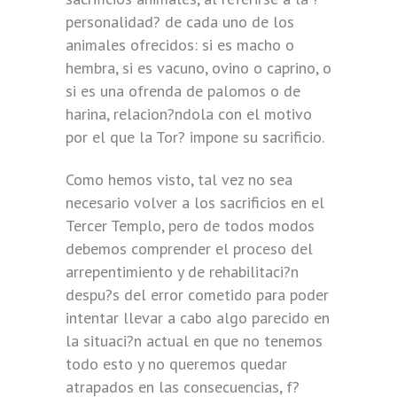
personalidad? de cada uno de los
animales ofrecidos: si es macho o
hembra, si es vacuno, ovino o caprino, o
si es una ofrenda de palomos o de
harina, relacion?ndola con el motivo
por el que la Tor? impone su sacrificio.
Como hemos visto, tal vez no sea
necesario volver a los sacrificios en el
Tercer Templo, pero de todos modos
debemos comprender el proceso del
arrepentimiento y de rehabilitaci?n
despu?s del error cometido para poder
intentar llevar a cabo algo parecido en
la situaci?n actual en que no tenemos
todo esto y no queremos quedar
atrapados en las consecuencias, f?