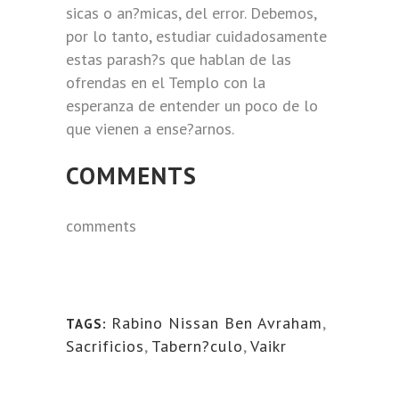
sicas o an?micas, del error. Debemos,
por lo tanto, estudiar cuidadosamente
estas parash?s que hablan de las
ofrendas en el Templo con la
esperanza de entender un poco de lo
que vienen a ense?arnos.
COMMENTS
comments
Rabino Nissan Ben Avraham
,
TAGS:
Sacrificios
,
Tabern?culo
,
Vaikr