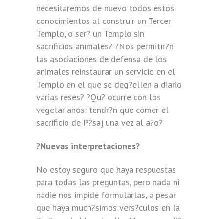
necesitaremos de nuevo todos estos
conocimientos al construir un Tercer
Templo, o ser? un Templo sin
sacrificios animales? ?Nos permitir?n
las asociaciones de defensa de los
animales reinstaurar un servicio en el
Templo en el que se deg?ellen a diario
varias reses? ?Qu? ocurre con los
vegetarianos: tendr?n que comer el
sacrificio de P?saj una vez al a?o?
?Nuevas interpretaciones?
No estoy seguro que haya respuestas
para todas las preguntas, pero nada ni
nadie nos impide formularlas, a pesar
que haya much?simos vers?culos en la