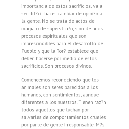
importancia de estos sacrificios, va a
ser dif?cil hacer cambiar de opini?n a
la gente. No se trata de actos de
magia o de superstici?n, sino de unos
procesos espirituales que son
imprescindibles para el desarrollo del
Pueblo y que la Tor? establece que
deben hacerse por medio de estos
sacrificios. Son procesos divinos.
Comencemos reconociendo que los
animales son seres parecidos a los
humanos, con sentimientos, aunque
diferentes a los nuestros. Tienen raz?n
todos aquellos que luchan por
salvarles de comportamientos crueles
por parte de gente irresponsable. M?s