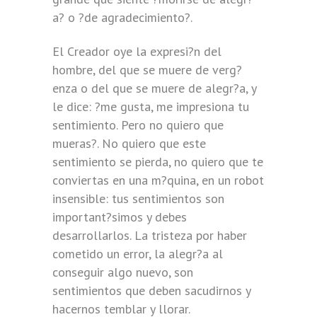
a? o ?de agradecimiento?.
El Creador oye la expresi?n del
hombre, del que se muere de verg?
enza o del que se muere de alegr?a, y
le dice: ?me gusta, me impresiona tu
sentimiento. Pero no quiero que
mueras?. No quiero que este
sentimiento se pierda, no quiero que te
conviertas en una m?quina, en un robot
insensible: tus sentimientos son
important?simos y debes
desarrollarlos. La tristeza por haber
cometido un error, la alegr?a al
conseguir algo nuevo, son
sentimientos que deben sacudirnos y
hacernos temblar y llorar.