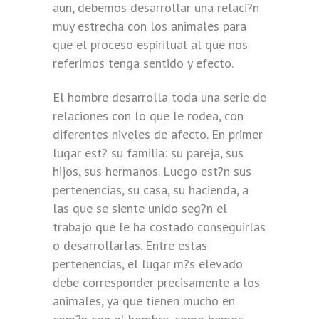
aun, debemos desarrollar una relaci?n
muy estrecha con los animales para
que el proceso espiritual al que nos
referimos tenga sentido y efecto.
El hombre desarrolla toda una serie de
relaciones con lo que le rodea, con
diferentes niveles de afecto. En primer
lugar est? su familia: su pareja, sus
hijos, sus hermanos. Luego est?n sus
pertenencias, su casa, su hacienda, a
las que se siente unido seg?n el
trabajo que le ha costado conseguirlas
o desarrollarlas. Entre estas
pertenencias, el lugar m?s elevado
debe corresponder precisamente a los
animales, ya que tienen mucho en