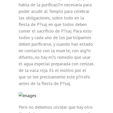
habla de la purificaci?n necesaria para
poder acudir al Templo para celebrar
las obligaciones, sobre todo en la
fiesta de P?saj en que todos deben
comer el sacrificio de P?saj. Para esto
todos y cada uno de los participantes
deben purificarse, y cuando han estado
en contacto con la muerte, con alg?n
difunto, no hay m?s remedio que usar
el agua especial preparada con cenizas
de la vaca roja. Es el motivo por el
que se lee precisamente este p?rrafo
antes de la fiesta de P?saj.
Pero no debemos olvidar que hay otro