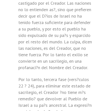
castigado por el Creador. Las naciones
no lo entienden as?, sino que prefieren
decir que el D?ios de Israel no ha
tenido fuerza suficiente para defender
a su pueblo, y por esto el pueblo ha
sido expulsado de su pa?s y esparcido
por el resto del mundo. La culpa, dicen
las naciones, es del Creador, que no
tiene fuerza. Por lo tanto el exilio se
convierte en un sacrilegio, en una
profanaci?n del Nombre del Creador.
Por lo tanto, tercera fase (vers?culos
22 ? 24), para eliminar este estado de
sacrilegio, el Creador ?no tiene m?s
remedio? que devolver al Pueblo de
Israel a su pa?s ancestral. La expresi?n