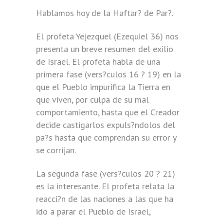
Hablamos hoy de la Haftar? de Par?.
El profeta Yejezquel (Ezequiel 36) nos
presenta un breve resumen del exilio
de Israel. El profeta habla de una
primera fase (vers?culos 16 ? 19) en la
que el Pueblo impurifica la Tierra en
que viven, por culpa de su mal
comportamiento, hasta que el Creador
decide castigarlos expuls?ndolos del
pa?s hasta que comprendan su error y
se corrijan.
La segunda fase (vers?culos 20 ? 21)
es la interesante. El profeta relata la
reacci?n de las naciones a las que ha
ido a parar el Pueblo de Israel,