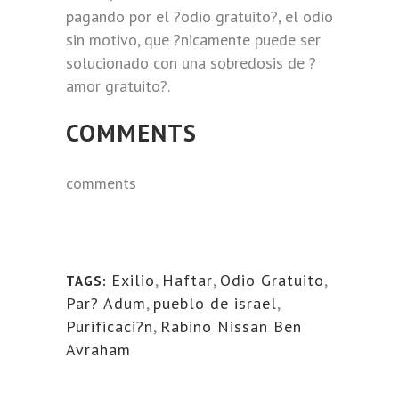
pagando por el ?odio gratuito?, el odio
sin motivo, que ?nicamente puede ser
solucionado con una sobredosis de ?
amor gratuito?.
COMMENTS
comments
Exilio
,
Haftar
,
Odio Gratuito
,
TAGS:
Par? Adum
,
pueblo de israel
,
Purificaci?n
,
Rabino Nissan Ben
Avraham