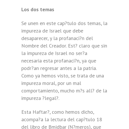
Los dos temas
Se unen en este cap?tulo dos temas, la
impureza de Israel que debe
desaparecer, y la profanaci?n del
Nombre del Creador. Est? claro que sin
la impureza de Israel no ser?a
necesaria esta profanaci?n, ya que
podr?an regresar antes a la patria.
Como ya hemos visto, se trata de una
impureza moral, por un mal
comportamiento, mucho m?s all? de la
impureza ?legal?.
Esta Haftar?, como hemos dicho,
acompa?a la lectura del cap?tulo 18
del libro de Bmidbar (N?meros), que