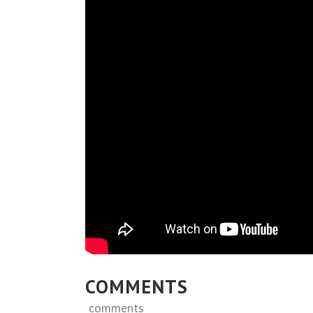
COMMENTS
comments