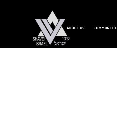
ABOUT US
COMMUNITIE