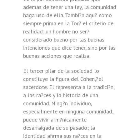
ademas de tener una ley, la comunidad
haga uso de ella. Tambi?n aqu? como
siempre prima en la Tor? el criterio de
realidad: un hombre no ser?
considerado bueno por las buenas
intenciones que dice tener, sino por las
buenas acciones que realiza.
El tercer pilar de la sociedad lo
constituye la figura del Cohen,?el
sacerdote. El representa a la tradici?n,
a las ra?ces y la historia de una
comunidad. Ning?n individuo,
especialmente en ninguna comunidad,
puede vivir arm?nicamente
desarraigada de su pasado; la
identidad afirma sus ra?ces en la