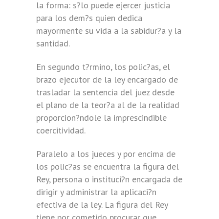
la forma: s?lo puede ejercer justicia
para los dem?s quien dedica
mayormente su vida a la sabidur?a y la
santidad.
En segundo t?rmino, los polic?as, el
brazo ejecutor de la ley encargado de
trasladar la sentencia del juez desde
el plano de la teor?a al de la realidad
proporcion?ndole la imprescindible
coercitividad.
Paralelo a los jueces y por encima de
los polic?as se encuentra la figura del
Rey, persona o instituci?n encargada de
dirigir y administrar la aplicaci?n
efectiva de la ley. La figura del Rey
tiene por cometido procurar que