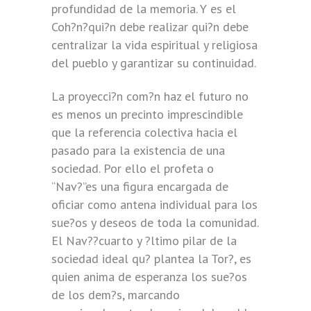
profundidad de la memoria. Y es el
Coh?n?qui?n debe realizar qui?n debe
centralizar la vida espiritual y religiosa
del pueblo y garantizar su continuidad.
La proyecci?n com?n haz el futuro no
es menos un precinto imprescindible
que la referencia colectiva hacia el
pasado para la existencia de una
sociedad. Por ello el profeta o
“Nav?”es una figura encargada de
oficiar como antena individual para los
sue?os y deseos de toda la comunidad.
El Nav??cuarto y ?ltimo pilar de la
sociedad ideal qu? plantea la Tor?, es
quien anima de esperanza los sue?os
de los dem?s, marcando