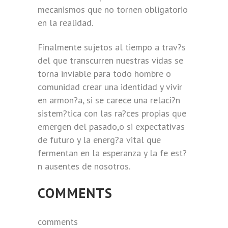
mecanismos que no tornen obligatorio
en la realidad.
Finalmente sujetos al tiempo a trav?s
del que transcurren nuestras vidas se
torna inviable para todo hombre o
comunidad crear una identidad y vivir
en armon?a, si se carece una relaci?n
sistem?tica con las ra?ces propias que
emergen del pasado,o si expectativas
de futuro y la energ?a vital que
fermentan en la esperanza y la fe est?
n ausentes de nosotros.
COMMENTS
comments