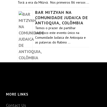
Torá: a era da Mitzvá. Nos primeiros 86 versos …
BAR MITZVAH NA
COMUNIDADE JUDAICA DE
ANTIOQUIA, COLÔMBIA
Temos o prazer de partilhar
convosco este evento único na
Comunidade Judaica de Antioquia e
as palavras do Rabino …
MORE LINKS
Contact Us