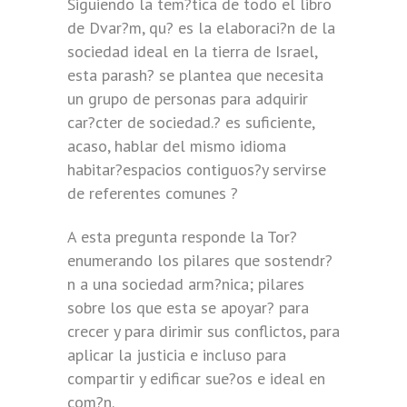
Siguiendo la tem?tica de todo el libro
de Dvar?m, qu? es la elaboraci?n de la
sociedad ideal en la tierra de Israel,
esta parash? se plantea que necesita
un grupo de personas para adquirir
car?cter de sociedad.? es suficiente,
acaso, hablar del mismo idioma
habitar?espacios contiguos?y servirse
de referentes comunes ?
A esta pregunta responde la Tor?
enumerando los pilares que sostendr?
n a una sociedad arm?nica; pilares
sobre los que esta se apoyar? para
crecer y para dirimir sus conflictos, para
aplicar la justicia e incluso para
compartir y edificar sue?os e ideal en
com?n.