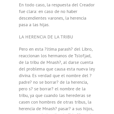
En todo caso, la respuesta del Creador
fue clara: en caso de no haber
descendientes varones, la herencia
pasa a las hijas.
LA HERENCIA DE LA TRIBU
Pero en esta ?ltima parash? del Libro,
reaccionan los hermanos de Tslofjad,
de la tribu de Mnash?, al darse cuenta
del problema que causa esta nueva ley
divina. Es verdad que el nombre del ?
padre? no se borrar? de la herencia,
pero s? se borrar? el nombre de la
tribu, ya que cuando las herederas se
casen con hombres de otras tribus, la
herencia de Mnash? pasar? a sus hijos,