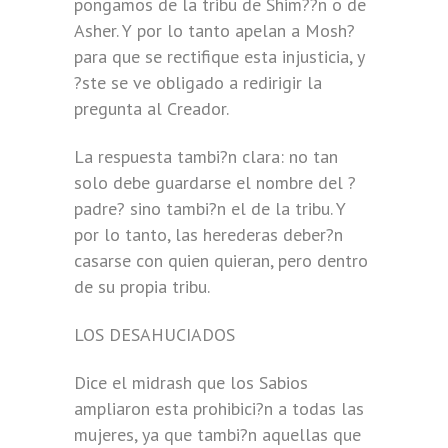
pongamos de la tribu de Shim??n o de
Asher. Y por lo tanto apelan a Mosh?
para que se rectifique esta injusticia, y
?ste se ve obligado a redirigir la
pregunta al Creador.
La respuesta tambi?n clara: no tan
solo debe guardarse el nombre del ?
padre? sino tambi?n el de la tribu. Y
por lo tanto, las herederas deber?n
casarse con quien quieran, pero dentro
de su propia tribu.
LOS DESAHUCIADOS
Dice el midrash que los Sabios
ampliaron esta prohibici?n a todas las
mujeres, ya que tambi?n aquellas que