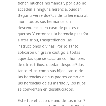
tienen muchos hermanos y por ello no
acceden a ninguna herencia, pueden
llegar a verse due?as de la herencia al
morir todos sus hermanos sin
descendencia, en caso de pestes o
guerras. Y entonces la herencia pasar?a
a otra tribu, trasgrediendo las
instrucciones divinas. Por lo tanto
aplicaron un grave castigo a todas
aquellas que se casaran con hombres
de otras tribus: quedan despose?das
tanto ellas como sus hijos, tanto de
las herencias de sus padres como de
las herencias de su marido, y los hijos
se convierten en desahuciados.
Este fue el caso de uno de los mism?