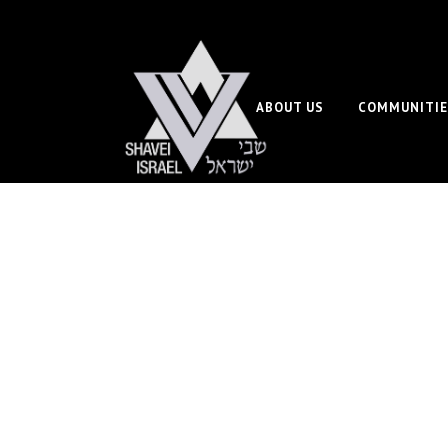
ABOUT US
COMMUNITIE