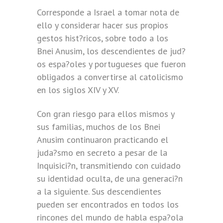
Corresponde a Israel a tomar nota de
ello y considerar hacer sus propios
gestos hist?ricos, sobre todo a los
Bnei Anusim, los descendientes de jud?
os espa?oles y portugueses que fueron
obligados a convertirse al catolicismo
en los siglos XIV y XV.
Con gran riesgo para ellos mismos y
sus familias, muchos de los Bnei
Anusim continuaron practicando el
juda?smo en secreto a pesar de la
Inquisici?n, transmitiendo con cuidado
su identidad oculta, de una generaci?n
a la siguiente. Sus descendientes
pueden ser encontrados en todos los
rincones del mundo de habla espa?ola