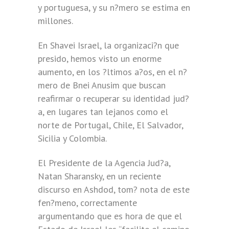
y portuguesa, y su n?mero se estima en
millones.
En Shavei Israel, la organizaci?n que
presido, hemos visto un enorme
aumento, en los ?ltimos a?os, en el n?
mero de Bnei Anusim que buscan
reafirmar o recuperar su identidad jud?
a, en lugares tan lejanos como el
norte de Portugal, Chile, El Salvador,
Sicilia y Colombia.
El Presidente de la Agencia Jud?a,
Natan Sharansky, en un reciente
discurso en Ashdod, tom? nota de este
fen?meno, correctamente
argumentando que es hora de que el