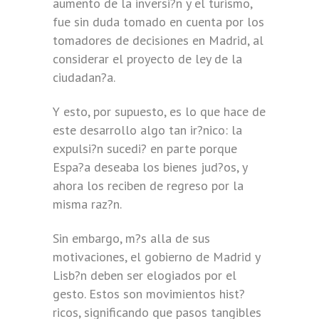
aumento de la inversi?n y el turismo,
fue sin duda tomado en cuenta por los
tomadores de decisiones en Madrid, al
considerar el proyecto de ley de la
ciudadan?a.
Y esto, por supuesto, es lo que hace de
este desarrollo algo tan ir?nico: la
expulsi?n sucedi? en parte porque
Espa?a deseaba los bienes jud?os, y
ahora los reciben de regreso por la
misma raz?n.
Sin embargo, m?s alla de sus
motivaciones, el gobierno de Madrid y
Lisb?n deben ser elogiados por el
gesto. Estos son movimientos hist?
ricos, significando que pasos tangibles