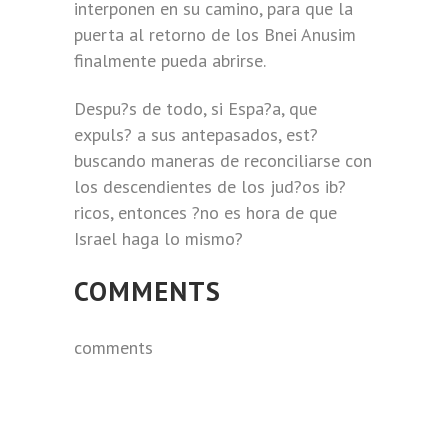
interponen en su camino, para que la
puerta al retorno de los Bnei Anusim
finalmente pueda abrirse.
Despu?s de todo, si Espa?a, que
expuls? a sus antepasados, est?
buscando maneras de reconciliarse con
los descendientes de los jud?os ib?
ricos, entonces ?no es hora de que
Israel haga lo mismo?
COMMENTS
comments