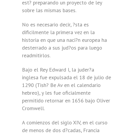
est? preparando un proyecto de ley
sobre las mismas bases.
No es necesario decir, ?sta es
dificilmente la primera vez en la
historia en que una naci?n europea ha
desterrado a sus jud?os para luego
readmitirlos.
Bajo el Rey Edward I, la juder?a
inglesa fue expulsada el 18 de julio de
1290 (Tish? Be Av en el calendario
hebreo), y les fue oficialmente
permitido retornar en 1656 bajo Oliver
Cromwell.
A comienzos del siglo XIV, en el curso
de menos de dos d?cadas, Francia